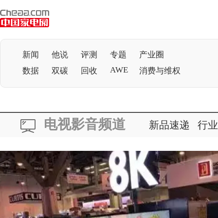
新闻
他说
评测
专题
产业圈
AWE
数据
双碳
回收
消费与维权
电视影音频道
新品速递
行业