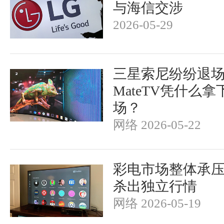
与海信交涉
2026-05-29
三星索尼纷纷退
MateTV凭什么
场？
网络 2026-05-22
彩电市场整体承
杀出独立行情
网络 2026-05-19