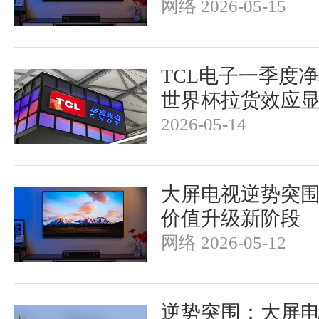
网络 2026-05-15
TCL电子一季度
世界杯拉货效应
2026-05-14
大屏电视逆势突
价值升级新阶段
网络 2026-05-12
逆势突围：大屏