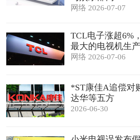
网络 2026-07-07
TCL电子涨超6%
最大的电视机生
网络 2026-07-06
*ST康佳A追偿对
达华等五方
2026-06-30
小米电视误发布