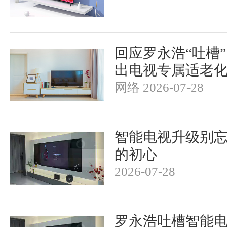
回应罗永浩“吐槽
出电视专属适老
网络 2026-07-28
智能电视升级别
的初心
2026-07-28
罗永浩吐槽智能