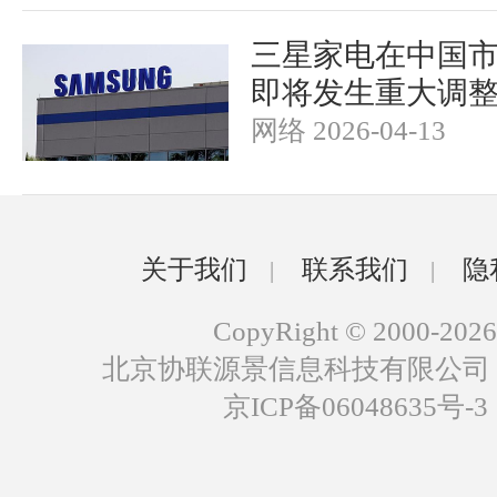
三星家电在中国
即将发生重大调
网络 2026-04-13
关于我们
联系我们
隐
|
|
CopyRight © 2000-2026
北京协联源景信息科技有限公司
京ICP备06048635号-3