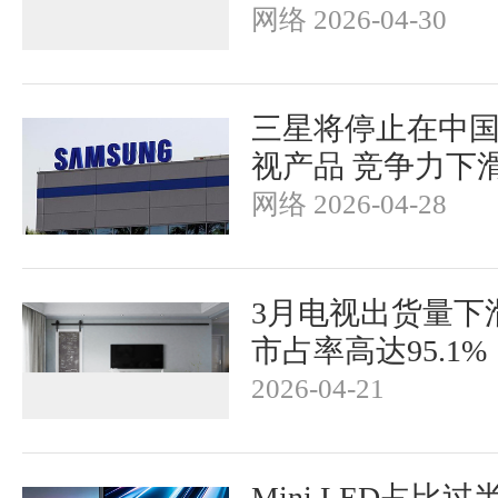
网络 2026-04-30
三星将停止在中
视产品 竞争力下
网络 2026-04-28
3月电视出货量下
市占率高达95.1%
2026-04-21
Mini LED占比