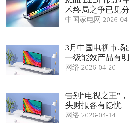
术终局之争已见
中国家电网 2026-04-
3月中国电视市场出
一级能效产品有
网络 2026-04-20
告别“电视之王”，
头财报各有隐忧
网络 2026-04-14