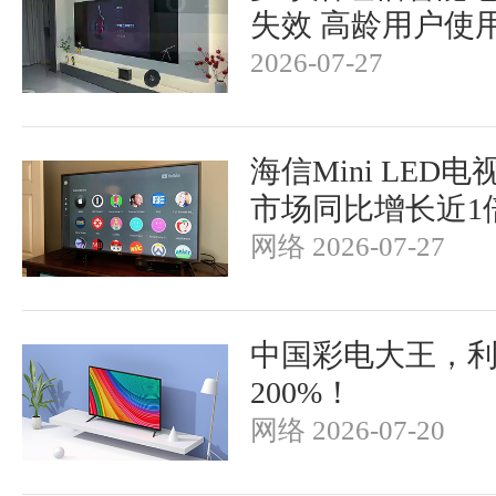
失效 高龄用户使
2026-07-27
海信Mini LED
市场同比增长近1
网络 2026-07-27
中国彩电大王，
200%！
网络 2026-07-20