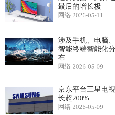
最后的增长极
网络 2026-05-11
涉及手机、电脑、
智能终端智能化
布
网络 2026-05-09
京东平台三星电
长超200%
网络 2026-05-09