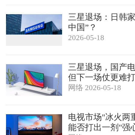
三星退场：日韩家
中国”？
2026-05-18
三星退场，国产
但下一场仗更难
网络 2026-05-18
电视市场"冰火两
能否打出一剂"强