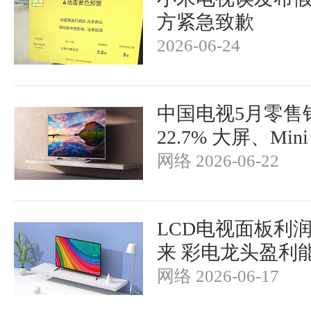
方紧急致歉
2026-06-24
中国电视5月零售
22.7% 大屏、Mi
网络 2026-06-22
LCD电视面板利
来 彩电龙头盈利
网络 2026-06-17