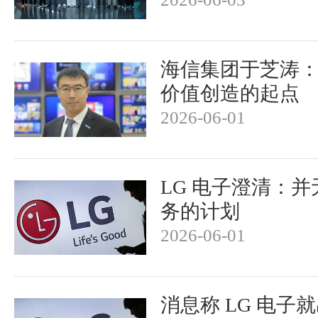
海信集团于芝涛：
价值创造的起点
2026-06-01
LG 电子澄清：
务的计划
2026-06-01
消息称 LG 电子