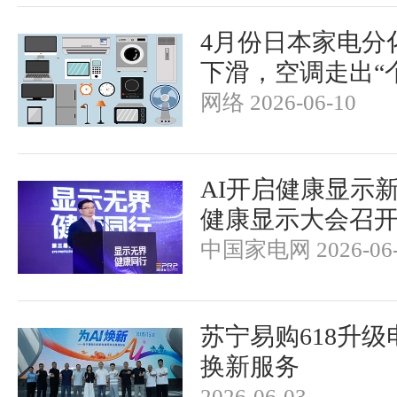
4月份日本家电分
下滑，空调走出“
网络 2026-06-10
AI开启健康显示
健康显示大会召
中国家电网 2026-06-
苏宁易购618升级
换新服务
2026-06-03