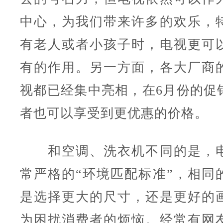
中心，为我们带来许多的欢乐，
有老人或者小孩子时，电视更可
有的作用。另一方面，各大厂商
视都已经集中亮相，在6月份的促
者也可以享受到更优惠的价格。
和空调、洗衣机不同的是，电
常严格的“环境匹配标准”，相同
是选择更大的尺寸，还是更好的
为困扰消费者的烦恼。经常有网