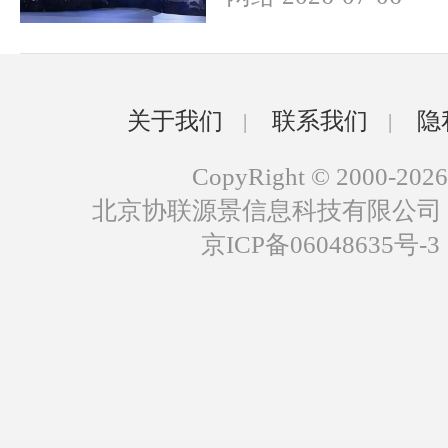
关于我们
联系我们
隐
|
|
CopyRight © 2000-2026
北京协联源景信息科技有限公司
京ICP备06048635号-3