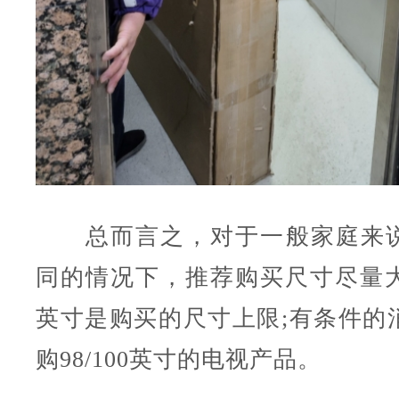
总而言之，对于一般家庭来说
同的情况下，推荐购买尺寸尽量大
英寸是购买的尺寸上限;有条件的
购98/100英寸的电视产品。