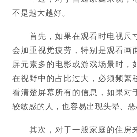
不是越大越好。
首先，如果在观看时电视尺寸
会加重视觉疲劳，特别是观看画
屏元素多的电影或游戏场景时，
在视野中的占比过大，必须频繁
看清楚屏幕所有的信息，如果对
较敏感的人，也容易出现头晕、恶
其次，对于一般家庭的住房来