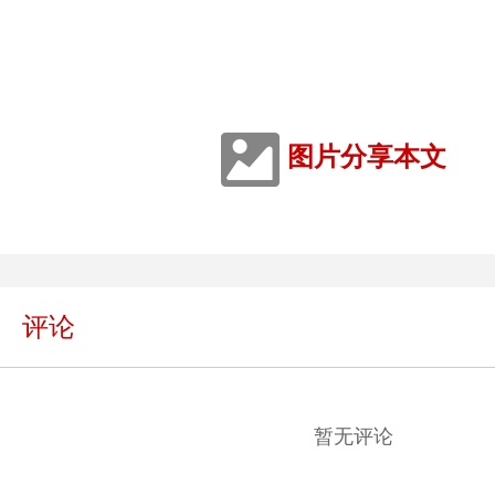
图片分享本文
评论
暂无评论