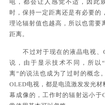
电，都会让人感觉不适，因此观
时，保持一定距离还是有必要的
理论辐射值也越高，所以也需要
距离。
不过对于现在的液晶电视、O
说，由于显示技术不同，所以
离”的说法也成为了过时的概念
OLED电视，都是电流激发发光材
幕成像的，工作时的辐射远小于C