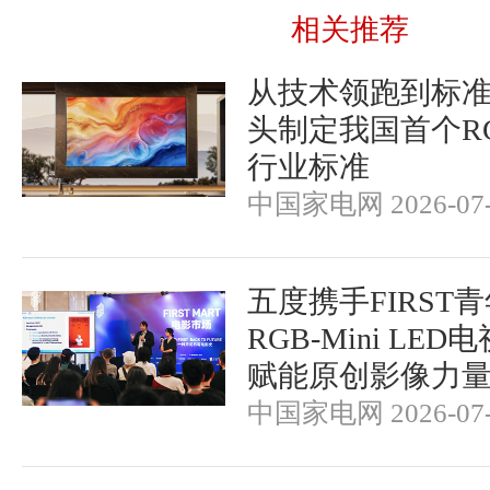
相关推荐
从技术领跑到标
头制定我国首个RGB-
行业标准
中国家电网 2026-07-
五度携手FIRST
RGB-Mini LE
赋能原创影像力
中国家电网 2026-07-