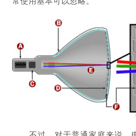
常使用基本可以忽略。
不过，对于普通家庭来说，电