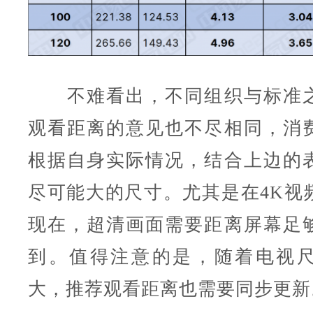
不难看出，不同组织与标准之
观看距离的意见也不尽相同，消
根据自身实际情况，结合上边的
尽可能大的尺寸。尤其是在4K视
现在，超清画面需要距离屏幕足
到。值得注意的是，随着电视
大，推荐观看距离也需要同步更新