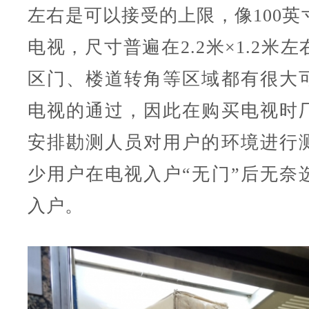
左右是可以接受的上限，像100英
电视，尺寸普遍在2.2米×1.2米
区门、楼道转角等区域都有很大
电视的通过，因此在购买电视时
安排勘测人员对用户的环境进行
少用户在电视入户“无门”后无奈
入户。