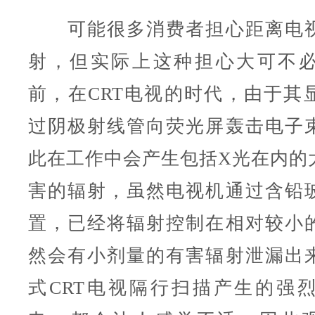
可能很多消费者担心距离电视
射，但实际上这种担心大可不
前，在CRT电视的时代，由于其
过阴极射线管向荧光屏轰击电子
此在工作中会产生包括X光在内的
害的辐射，虽然电视机通过含铅
置，已经将辐射控制在相对较小
然会有小剂量的有害辐射泄漏出
式CRT电视隔行扫描产生的强