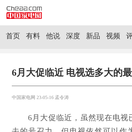
首页
有料
他说
深度
新品
视频
6月大促临近 电视选多大的最
中国家电网 23-05-16 孟令涛
6月大促临近，虽然现在电视
去的号召力，但电视依然可以作