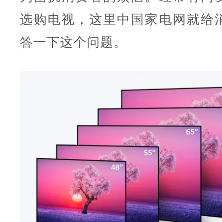
选购电视，这里中国家电网就给
答一下这个问题。