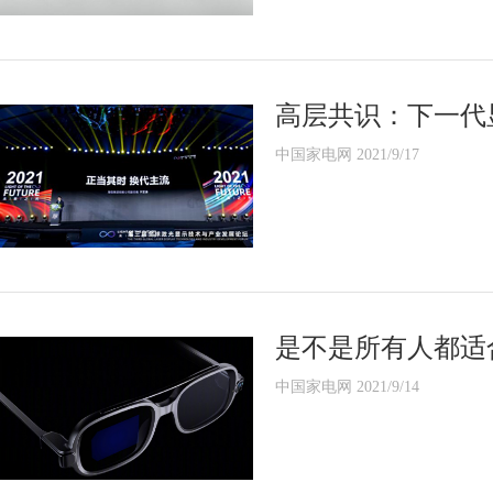
高层共识：下一代
中国家电网 2021/9/17
是不是所有人都适
中国家电网 2021/9/14