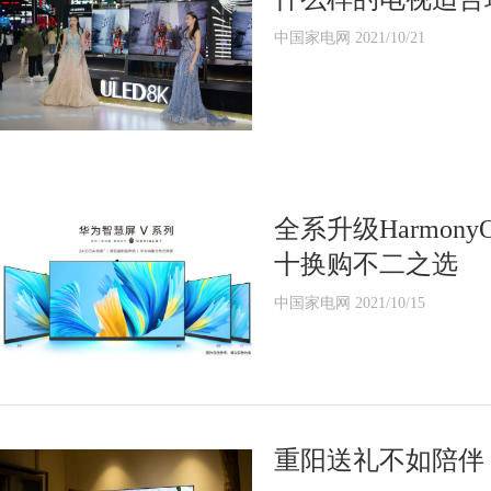
中国家电网 2021/10/21
全系升级Harmon
十换购不二之选
中国家电网 2021/10/15
重阳送礼不如陪伴