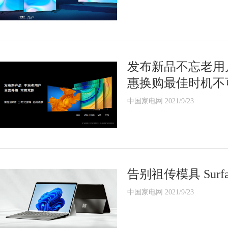
发布新品不忘老用
惠换购最佳时机不
中国家电网 2021/9/23
告别祖传模具 Sur
中国家电网 2021/9/23