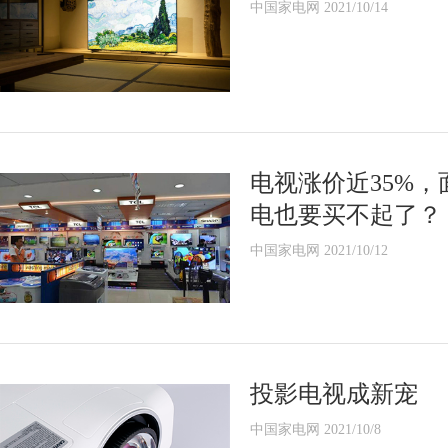
中国家电网 2021/10/14
电视涨价近35%，
电也要买不起了？
中国家电网 2021/10/12
投影电视成新宠
中国家电网 2021/10/8