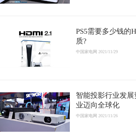
PS5需要多少钱的H
质?
中国家电网 2021/11/29
智能投影行业发展势
业迈向全球化
中国家电网 2021/11/26