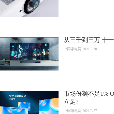
从三千到三万 十
中国家电网 2021/9/30
市场份额不足1% 
立足?
中国家电网 2021/9/27