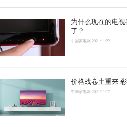
为什么现在的电视
了？
中国家电网 2021/11/22
价格战卷土重来 彩
中国家电网 2021/11/17