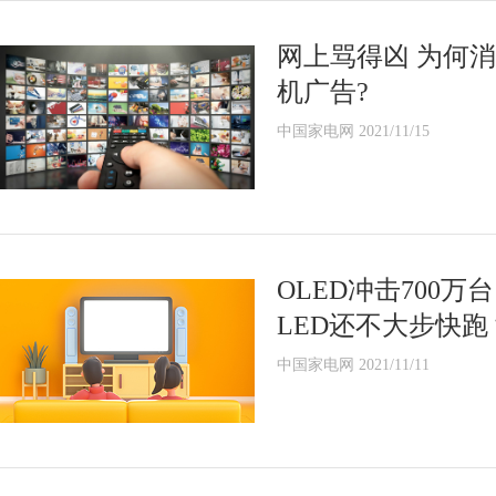
网上骂得凶 为何
机广告?
中国家电网 2021/11/15
OLED冲击700万
LED还不大步快跑
中国家电网 2021/11/11