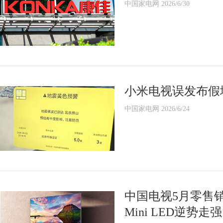
中国家电网 2026/6/30
小米电视误发布假
中国家电网 2026/6/24
中国电视5月零售销
Mini LED逆势走强