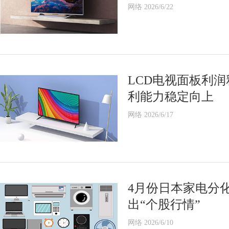
网络 2026/6/22
LCD电视面板利
利能力稳定向上
网络 2026/6/17
4月份日本家电分
出“个股行情”
网络 2026/6/10