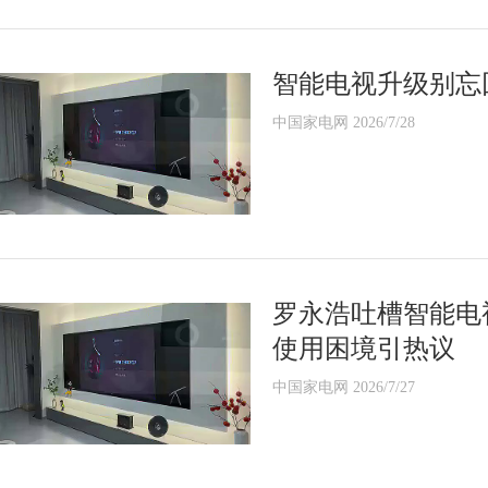
智能电视升级别忘
中国家电网 2026/7/28
罗永浩吐槽智能电
使用困境引热议
中国家电网 2026/7/27