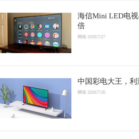
海信Mini LE
倍
网络 2026/7/27
中国彩电大王，利润
网络 2026/7/20