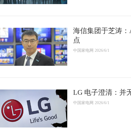
海信集团于芝涛：
点
中国家电网 2026/6/1
LG 电子澄清：
中国家电网 2026/6/1