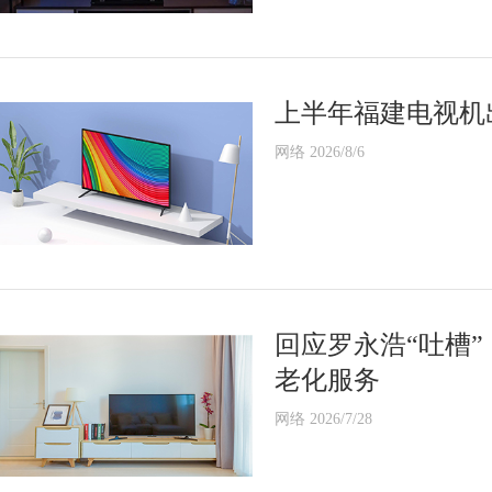
上半年福建电视机
网络 2026/8/6
回应罗永浩“吐槽
老化服务
网络 2026/7/28