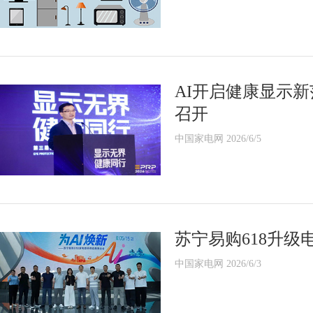
AI开启健康显示
召开
中国家电网 2026/6/5
苏宁易购618升级
中国家电网 2026/6/3