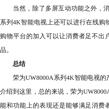
当然，除了多屏互动功能之外，消费者
系列4K智能电视上还可以进行在线购
购物平台的加入可以让消费者足不出
品。
总结
荣为UW8000A系列4K智能电视
介绍到这里，总的来说，荣为UW8000
能和功能上的表现还是能够满足消费