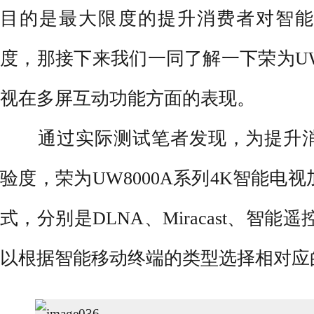
目的是最大限度的提升消费者对智
度，那接下来我们一同了解一下荣为UW8
视在多屏互动功能方面的表现。
通过实际测试笔者发现，为提升消
验度，荣为UW8000A系列4K智能电
式，分别是DLNA、Miracast、智能遥控
以根据智能移动终端的类型选择相对应