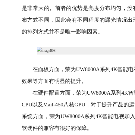
是非常大的。前者的优势是亮度分布均匀，没
布方式不同，因此会有不同程度的漏光情况出
的排列方式并不是唯一影响因素。
在面板方面，荣为UW8000A系列4K智能
电
效果等方面有明显的提升。
在硬件配置方面，荣为UW8000A系列4K智能电视采用
CPU以及Mail-450八核GPU，对于提升产
系统方面，荣为UW8000A系列4K智能电视加入了
软硬件的兼容有很好的保障。