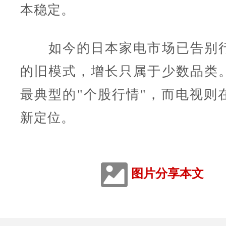
本稳定。
如今的日本家电市场已告别行
的旧模式，增长只属于少数品类
最典型的"个股行情"，而电视则
新定位。
图片分享本文