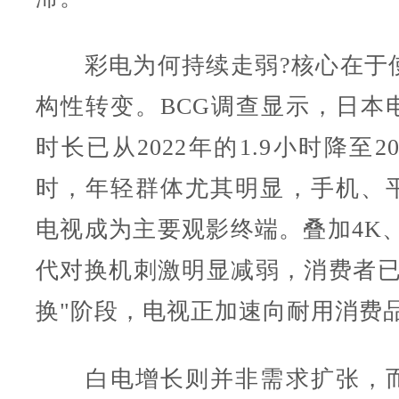
彩电为何持续走弱?核心在于
构性转变。BCG调查显示，日本
时长已从2022年的1.9小时降至20
时，年轻群体尤其明显，手机、
电视成为主要观影终端。叠加4K、
代对换机刺激明显减弱，消费者已
换"阶段，电视正加速向耐用消费
白电增长则并非需求扩张，而