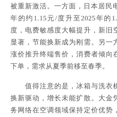
被重新激活。一方面，日本居民电价
年的约1.15元/度升至2025年的1.3
度，电费敏感度大幅提升，新旧
显著，节能换新成为刚需。另一
涨价推升终端售价，消费者倾向
下单，需求从夏季前移至春季。
值得注意的是，冰箱与洗衣机
换新驱动，增长未能扩散。大金
务网络在空调领域保持定价优势