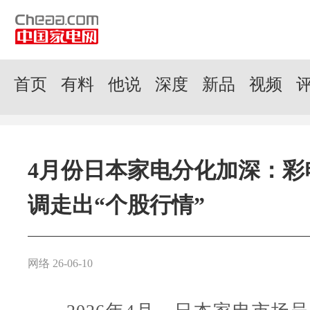
首页
有料
他说
深度
新品
视频
4月份日本家电分化加深：彩
调走出“个股行情”
网络 26-06-10