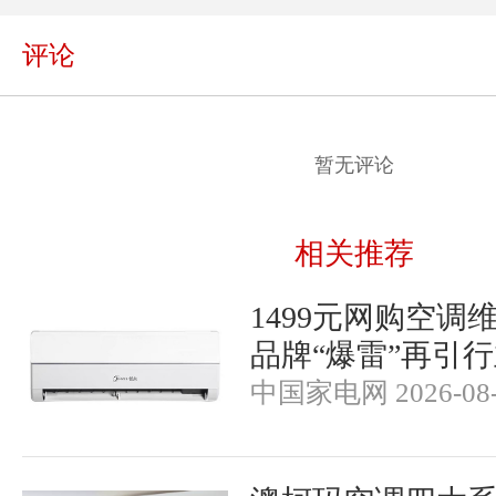
评论
暂无评论
相关推荐
1499元网购空调
品牌“爆雷”再引
中国家电网 2026-08-