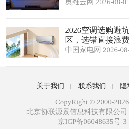
奥维云网 2026-08-0
2026空调选购避
区，选错直接浪
中国家电网 2026-08-
关于我们
联系我们
隐
|
|
CopyRight © 2000-2026
北京协联源景信息科技有限公司
京ICP备06048635号-3