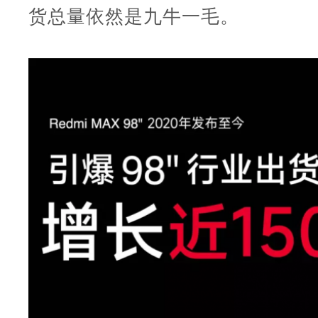
货总量依然是九牛一毛。