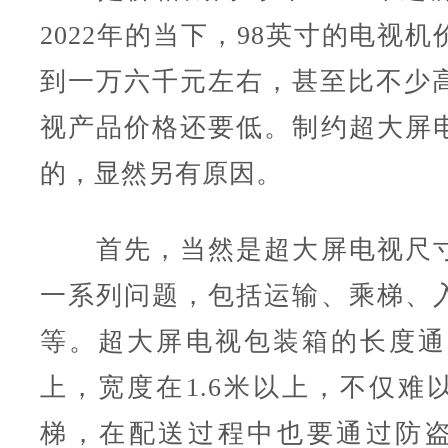
2022年的当下，98英寸的电视
到一万六千元左右，甚至比不少高
视产品价格还要低。制约超大屏
的，显然另有原因。
首先，当然是超大屏电视尺寸
一系列问题，包括运输、乘梯、
等。超大屏电视包装箱的长度通常
上，宽度在1.6米以上，不仅难
梯，在配送过程中也要通过防