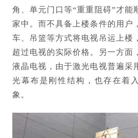
角、单元门口等“重重阻碍”才能
家中。而不具备上楼条件的用户
车、吊篮等方式将电视吊运上楼
超过电视的实际价格。另一方面
液晶电视，由于激光电视普遍采
光幕布是刚性结构，也存在着
象。