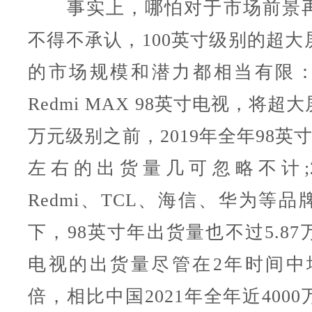
事实上，哪怕对于市场前景再
不得不承认，100英寸级别的超大
的市场规模和潜力都相当有限
Redmi MAX 98英寸电视，将
万元级别之前，2019年全年98英寸
左右的出货量几可忽略不计;2
Redmi、TCL、海信、华为等
下，98英寸年出货量也不过5.8
电视的出货量尽管在2年时间中增
倍，相比中国2021年全年近400