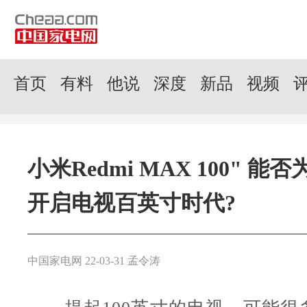
首页
有料
他说
深度
新品
视频
小米Redmi MAX 100" 
开启电视百英寸时代?
中国家电网 22-03-31 孟令涛