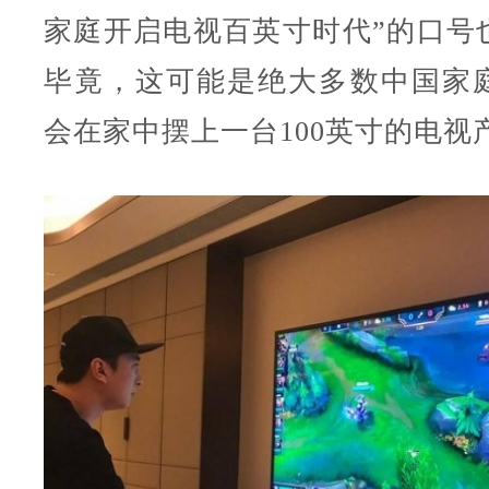
家庭开启电视百英寸时代”的口号
毕竟，这可能是绝大多数中国家
会在家中摆上一台100英寸的电视