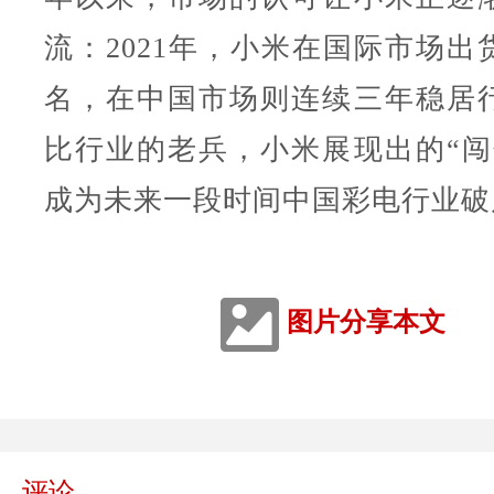
流：2021年，小米在国际市场出
名，在中国市场则连续三年稳居
比行业的老兵，小米展现出的“闯
成为未来一段时间中国彩电行业破
图片分享本文
评论