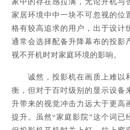
家中的存在感拉满，无论开机与
家居环境中中一块不可忽视的位
格有较高追求的用户，出于设计
通常会选择配备升降幕布的投影
视不开机时对家庭环境的影响。
诚然，投影机在画质上难以和
衡，但对于百吋级别的显示设备
升带来的视觉冲击力远大于更高
提升。虽然“家庭影院”这个词已