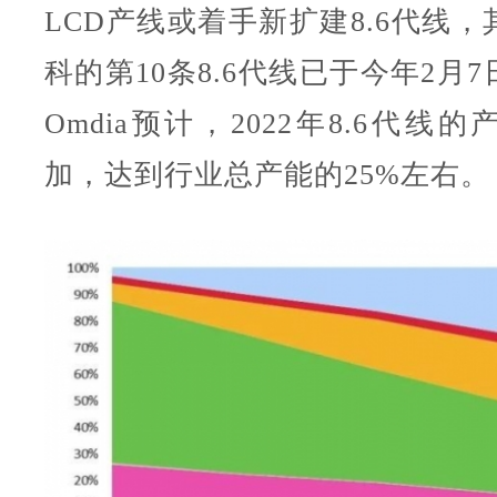
LCD产线或着手新扩建8.6代线
科的第10条8.6代线已于今年2月
Omdia预计，2022年8.6代线
加，达到行业总产能的25%左右。