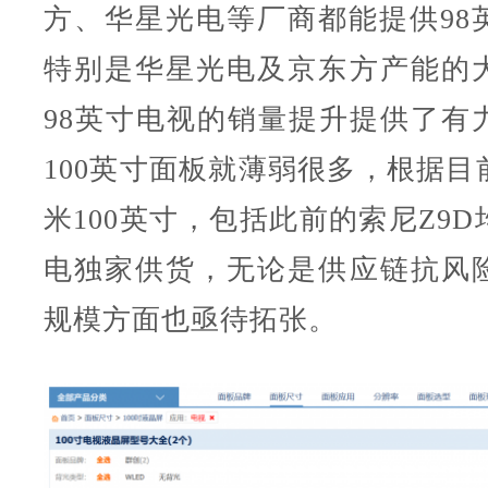
方、华星光电等厂商都能提供98
特别是华星光电及京东方产能的
98英寸电视的销量提升提供了有
100英寸面板就薄弱很多，根据目
米100英寸，包括此前的索尼Z9
电独家供货，无论是供应链抗风
规模方面也亟待拓张。