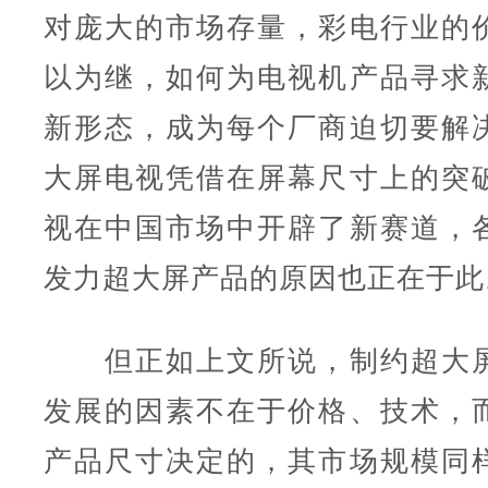
对庞大的市场存量，彩电行业的
以为继，如何为电视机产品寻求
新形态，成为每个厂商迫切要解
大屏电视凭借在屏幕尺寸上的突
视在中国市场中开辟了新赛道，
发力超大屏产品的原因也正在于此
但正如上文所说，制约超大屏
发展的因素不在于价格、技术，
产品尺寸决定的，其市场规模同