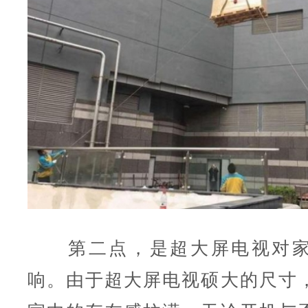
第二点，是超大屏电视对家
响。由于超大屏电视硕大的尺寸