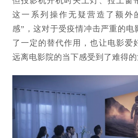
但投影机开机时关上灯、拉上窗
这一系列操作无疑营造了额外
感”，这对于受疫情冲击严重的电
了一定的替代作用，也让电影爱
远离电影院的当下感受到了难得的