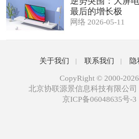
逆势突围：大屏
最后的增长极
网络 2026-05-11
关于我们
联系我们
隐
|
|
CopyRight © 2000-2026
北京协联源景信息科技有限公司
京ICP备06048635号-3