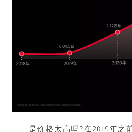
是价格太高吗?在2019年之