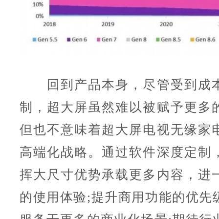
回到产品本身，尽管受到成本
制，超大屏虽然难以被赋予更多
但也不意味着超大屏电视无缘家
高端化战略。通过软件深度定制
挥大尺寸优势承载更多内容，进
的使用体验;提升商用功能的优先