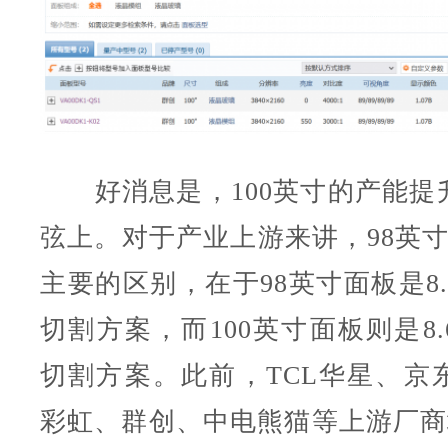
好消息是，100英寸的产能提
弦上。对于产业上游来讲，98英寸
主要的区别，在于98英寸面板是8
切割方案，而100英寸面板则是8
切割方案。此前，TCL华星、京
彩虹、群创、中电熊猫等上游厂商均