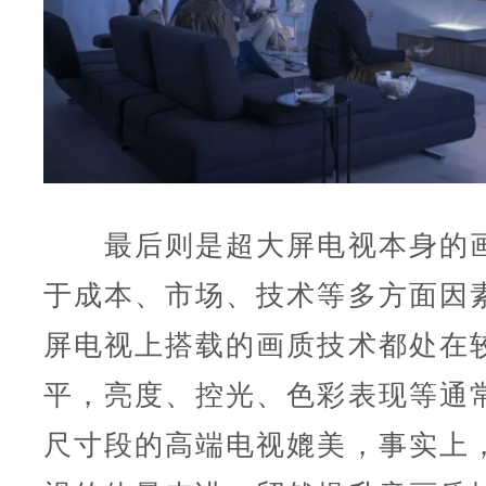
最后则是超大屏电视本身的画
于成本、市场、技术等多方面因
屏电视上搭载的画质技术都处在
平，亮度、控光、色彩表现等通
尺寸段的高端电视媲美，事实上