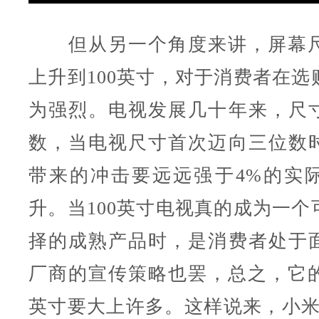
但从另一个角度来讲，屏幕尺
上升到100英寸，对于消费者在选
为强烈。电视发展几十年来，尺
数，当电视尺寸首次迈向三位数
带来的冲击要远远强于4%的实
升。当100英寸电视真的成为一个
择的成熟产品时，是消费者处于
厂商的宣传策略也罢，总之，它的
英寸要大上许多。这样说来，小米