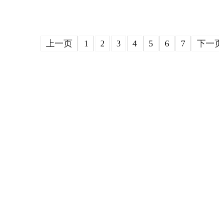
上一页
1
2
3
4
5
6
7
下一