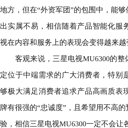
地方，但在“外资军团”的包围中，能
出实属不易，相信随着产品智能化服
视在内容和服务上的表现会变得越来越
客观来说，三星电视MU6300的整
定位于中端需求的广大消费者，特别
够极大满足消费者追求产品高画质表
牌有很强的“忠诚度”，且希望用不高
验，相信三星电视MU6300一定不会让