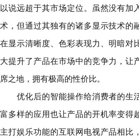
以说远超于其市场定位。虽然没有加
术，但通过其独有的诸多显示技术的
在显示清晰度、色彩表现力、明暗对
大提升了产品在市场中的竞争力，让
席之地，拥有极高的性价比。
优化后的智能操作给消费者的生活
富多样的应用也让产品的开机率变得
主打娱乐功能的互联网电视产品相比