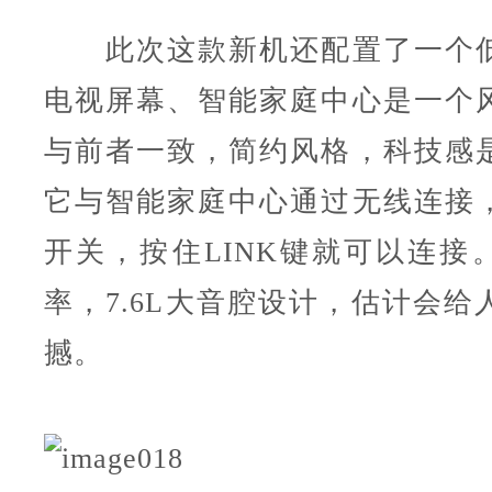
此次这款新机还配置了一个低
电视屏幕、智能家庭中心是一个
与前者一致，简约风格，科技感
它与智能家庭中心通过无线连接
开关，按住LINK键就可以连接。
率，7.6L大音腔设计，估计会给
撼。