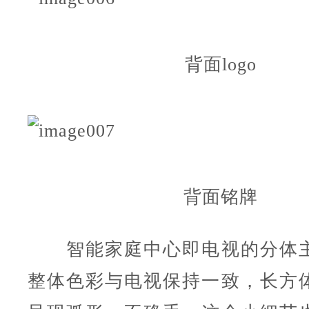
背面logo
背面铭牌
智能家庭中心即电视的分体主
整体色彩与电视保持一致，长方