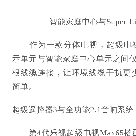
智能家庭中心与Super Li
作为一款分体电视，超级电视M
示单元与智能家庭中心单元之间仅Sup
根线缆连接，让环境线缆干扰更
简单。
超级遥控器3与全功能2.1音响系统
第4代乐视超级电视Max65搭