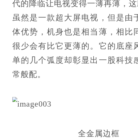
代的降临让电视变得一薄再薄，这款超
虽然是一款超大屏电视，但是由
体优势，机身也是相当薄，相比
很少会有比它更薄的。它的底座
单的几个弧度却彰显出一股科技
常般配。
全金属边框