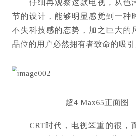
仔细再观察这款电视，从色泽
节的设计，能够明显感觉到一种
不失科技感的态势，加之巨大的
品位的用户必然拥有者致命的吸引
超4 Max65正面图
CRT时代，电视笨重的很，