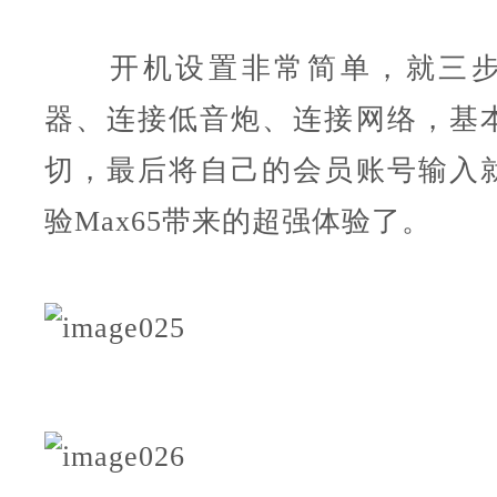
开机设置非常简单，就三步
器、连接低音炮、连接网络，基
切，最后将自己的会员账号输入
验Max65带来的超强体验了。