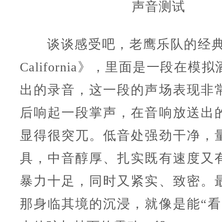
声音测试
谈谈感受吧，老鹰乐队的经典曲目
California》，里面是一段在
出的录音，这一段的声场表现非
后响起一段掌声，在音响放送出
显得很突兀。低音处强劲干净，
具，中音醇厚、扎实既有速度又
暴力十足，同时又紧实、致密。
那身临其境的沉浸，就像是能“看