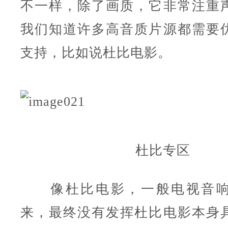
不一样，除了画质，它非常注重
我们知道许多高音质片源都需要
支持，比如说杜比电影。
杜比专区
像杜比电影，一般电视音响
来，最终没有发挥杜比电影本身