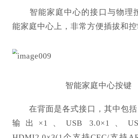
智能家庭中心的接口与物理按
能家庭中心上，非常方便插拔和控
智能家庭中心按键
在背面是各式接口，其中包括了Sup
输出×1、USB 3.0×1、USB
HDMI2.0×3(1个支持CEC/支持