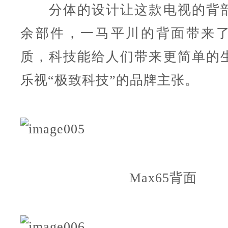
分体的设计让这款电视的背部
余部件，一马平川的背面带来
质，科技能给人们带来更简单的
乐视“极致科技”的品牌主张。
Max65背面