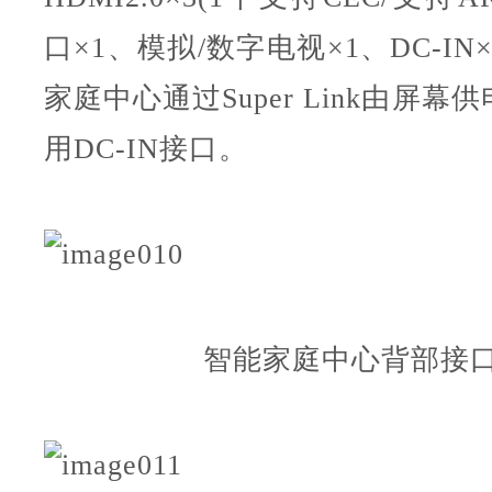
口×1、模拟/数字电视×1、DC-I
家庭中心通过Super Link由屏
用DC-IN接口。
智能家庭中心背部接