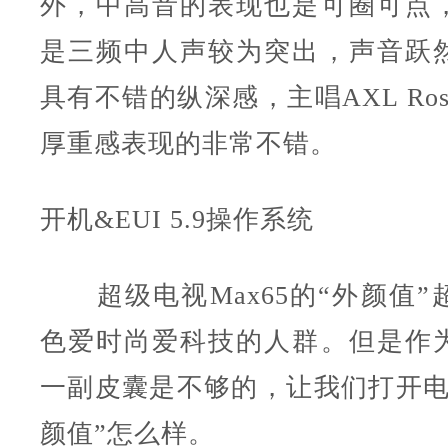
外，中高音的表现也是可圈可点
是三频中人声较为突出，声音跃
具有不错的纵深感，主唱AXL Ro
厚重感表现的非常不错。
开机&EUI 5.9操作系统
超级电视Max65的“外颜值”
色爱时尚爱科技的人群。但是作
一副皮囊是不够的，让我们打开电
颜值”怎么样。