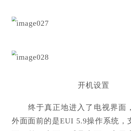
开机设置
终于真正地进入了电视界面，
外面面前的是EUI 5.9操作系统