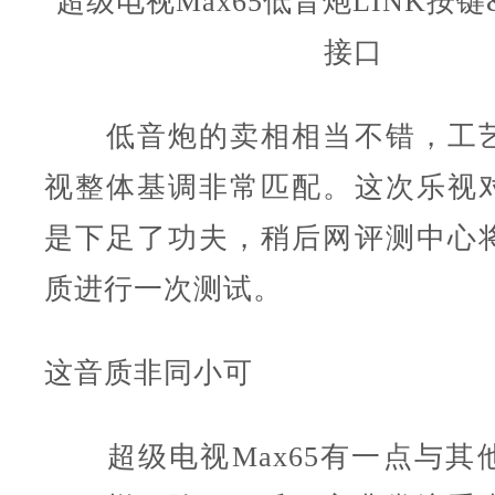
超级电视Max65低音炮LINK按
接口
低音炮的卖相相当不错，工艺
视整体基调非常匹配。这次乐视
是下足了功夫，稍后网评测中心
质进行一次测试。
这音质非同小可
超级电视Max65有一点与其