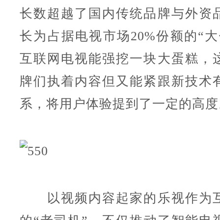
长数超越了国内传统品牌与外资
长为占据电视市场20%份额的“大
互联网电视能强挖一块大蛋糕，
牌们执着内容但又能紧跟新技术
系，将用户体验提到了一定的高度
以视频内容起家的乐视作为互