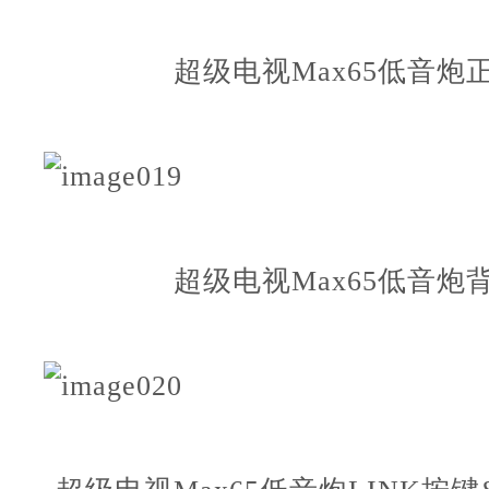
超级电视Max65低音炮
超级电视Max65低音炮