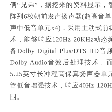
俩“兄弟”，据挖来的资料显示，
阵列6枚朝前发声扬声器(超高音单
声中低音单元x4)，采用主动式前
术，能够响应120Hz-20KHz动
备Dolby Digital Plus/DTS 
Dolby Audio音效后处理技术
5.25英寸长冲程高保真扬声器单
管低音增强技术，响应40Hz-120
围。