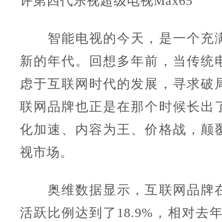
评第四代乐视超级电视Max65
智能电视的今天，是一个充满
新的年代。回想多年前，当传统
虑于互联网时代的发展，寻求破
联网品牌也正是在那个时候长出
化加速、内容为王、价格战，颠
视市场。
奥维数据显示，互联网品牌在
活跃比例达到了18.9%，相对去