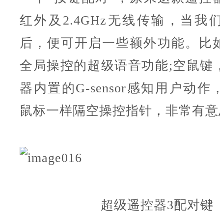
红外及2.4GHz无线传输，当我
后，便可开启一些额外功能。比
全局操控的超级语音功能;空鼠键
器内置的G-sensor感知用户动
鼠标一样隔空操控指针，非常有意
超级遥控器3配对键