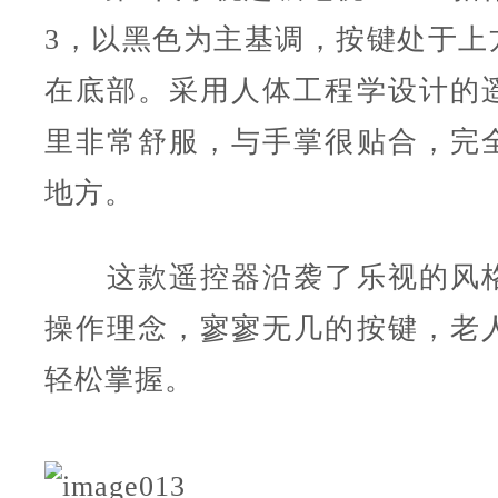
3，以黑色为主基调，按键处于上方
在底部。采用人体工程学设计的
里非常舒服，与手掌很贴合，完
地方。
这款遥控器沿袭了乐视的风格
操作理念，寥寥无几的按键，老
轻松掌握。