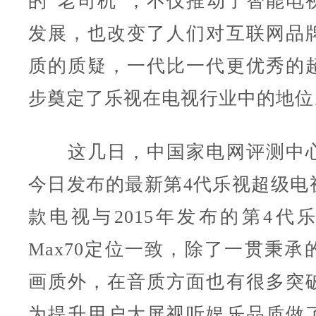
的“老司机”，不仅推动了智能电
发展，也改变了人们对互联网品
质的质疑，一代比一代更优秀的
步奠定了乐视在电视行业中的地位
这几日，中国家电网评测中心
今日发布的最新第4代乐视超级电视
款电视与2015年发布的第4代
Max70定位一致，除了一贯秉承
画质外，在音质方面也有很多突
为提升用户大屏视听娱乐品质做