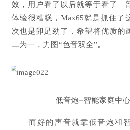
效，用户看了以后就等于看了一
体验很糟糕，Max65就是抓住了
次也是卯足劲了，希望将优质的
二为一，力图“色音双全”。
低音炮+智能家庭中
而好的声音就靠低音炮和智