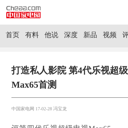
首页
有料
他说
深度
新品
视频
打造私人影院 第4代乐视超
Max65首测
中国家电网 17-02-28 冯宝龙