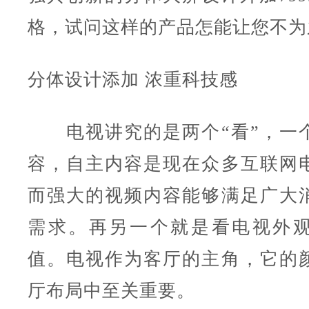
格，试问这样的产品怎能让您不为
分体设计添加 浓重科技感
电视讲究的是两个“看”，一
容，自主内容是现在众多互联网
而强大的视频内容能够满足广大
需求。再另一个就是看电视外
值。电视作为客厅的主角，它的
厅布局中至关重要。