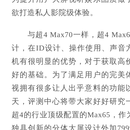
欲打造私人影院级体验。
与超4 Max70一样，超4 Max
计，在ID设计、操作使用、声音
机有很明显的优势，对于获取高
好的基础。为了满足用户的完美
视拥有很多让人出乎意料的功能
天，评测中心将带大家好好研究
超4的行业顶级配置的Max65，
作
独具创新的分体大屏设计外加799