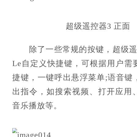
超级遥控器3 正面
除了一些常规的按键，超级遥
Le自定义快捷键，可根据用户需
捷键，一键呼出悬浮菜单;语音键
出指令，如搜索视频、打开应用
音乐播放等。