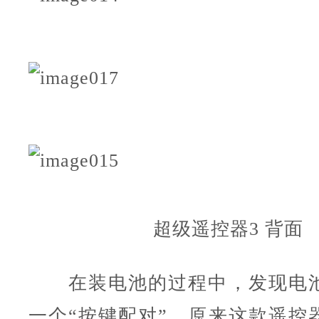
超级遥控器3 背面
在装电池的过程中，发现电池
一个“按键配对”，原来这款遥控