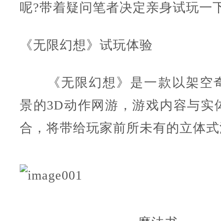
呢?带着疑问笔者决定亲身试玩一
《无限幻想》试玩体验
《无限幻想》是一款以架空奇
景的3D动作网游，游戏内容与实
合，将带给玩家前所未有的立体式