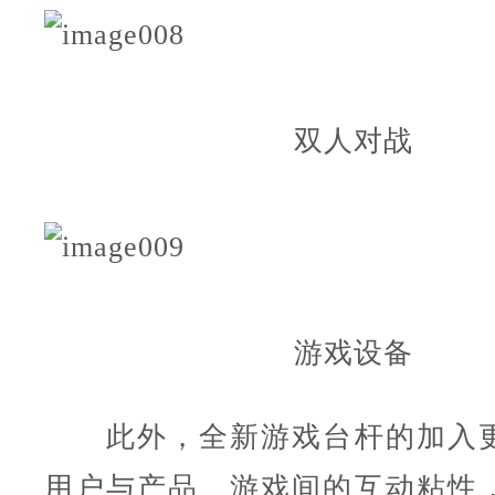
双人对战
游戏设备
此外，全新游戏台杆的加入更
用户与产品、游戏间的互动粘性