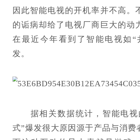
因此智能电视的开机率并不高。
的诟病却给了电视厂商巨大的动
在最近今年看到了智能电视如“
发。
据相关数据统计，智能电视的
式”爆发很大原因源于产品与消费