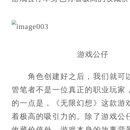
游戏公仔
角色创建好之后，我们就可以
管笔者不是一位真正的职业玩家
的一点是，《无限幻想》这款游
着极高的吸引力的。除了游戏公
收藏价值外，游戏本身的故事背