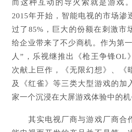
而这种互动的导火索就是游戏
2015年开始，智能电视的市场渗
过了85%，巨大的份额在刺激市
给企业带来了不少商机。作为第一
人”，乐视继推出《枪王争锋OL
次献上巨作，《无限幻想》、《
及《红雀》等三类大型游戏的加
家一个沉浸在大屏游戏体验中的机
其实电视厂商与游戏厂商合作