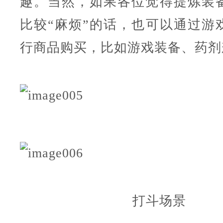
趣。当然，如果各位觉得提炼装
比较“麻烦”的话，也可以通过游
行商品购买，比如游戏装备、药剂
打斗场景