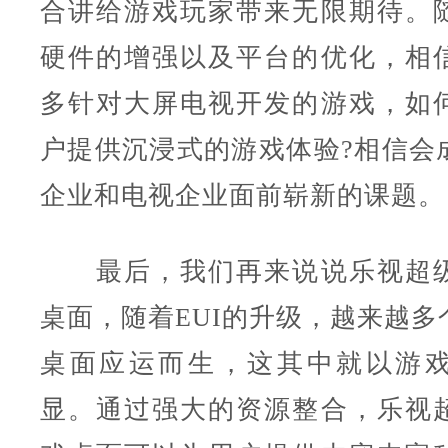
合讲给游戏玩家带来无限期待。
硬件的增强以及平台的优化，相
多针对大屏电视开发的游戏，如
户提供沉浸式的游戏体验?相信会
企业和电视企业面前崭新的课题。
最后，我们再来说说乐视超级
桌面，随着EUI的升级，越来越多
桌面应运而生，这其中就以游
显。通过强大的资源整合，乐视