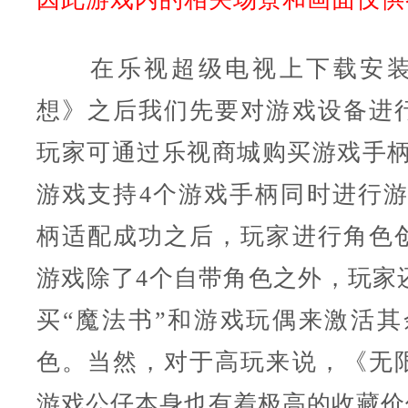
在乐视超级电视上下载安装
想》之后我们先要对游戏设备进
玩家可通过乐视商城购买游戏手柄
游戏支持4个游戏手柄同时进行游
柄适配成功之后，玩家进行角色
游戏除了4个自带角色之外，玩家
买“魔法书”和游戏玩偶来激活其
色。当然，对于高玩来说，《无
游戏公仔本身也有着极高的收藏价