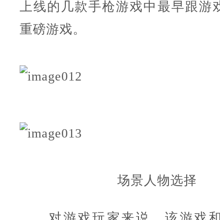
上线的几款手枪游戏中最早跟游
重磅游戏。
场景人物选择
对游戏玩家来说，该游戏和