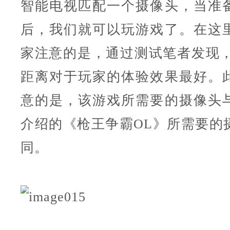
智能电视匹配一个摄像头，当准
后，我们就可以玩游戏了。在这
家注意的是，通过测试笔者发现，2
距离对于玩家的体验效果最好。
意的是，该游戏所需要的摄像头
介绍的《枪王争霸OL》所需要的
同。