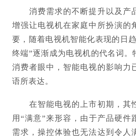
消费需求的不断提升以及产品
增强让电视机在家庭中所扮演的
要，随着电视机智能化表现的日趋
终端”逐渐成为电视机的代名词。
消费者眼中，智能电视的影响力
语所表达。
在智能电视的上市初期，其性
用“满意”来形容，由于产品硬件
需求，操控体验也无法达到令人