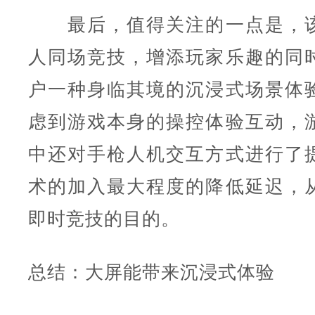
最后，值得关注的一点是，该
人同场竞技，增添玩家乐趣的同
户一种身临其境的沉浸式场景体
虑到游戏本身的操控体验互动，
中还对手枪人机交互方式进行了
术的加入最大程度的降低延迟，
即时竞技的目的。
总结：大屏能带来沉浸式体验