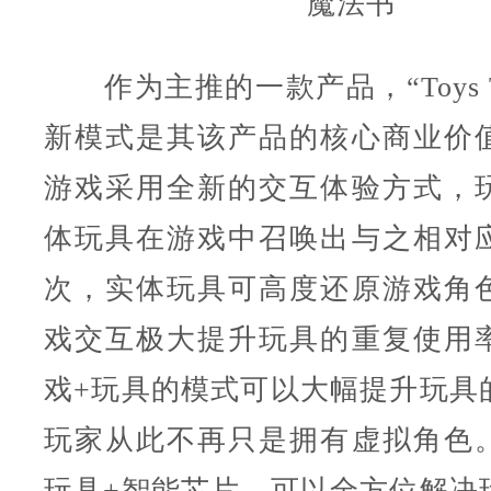
魔法书
作为主推的一款产品，“Toys To
新模式是其该产品的核心商业价
游戏采用全新的交互体验方式，
体玩具在游戏中召唤出与之相对
次，实体玩具可高度还原游戏角
戏交互极大提升玩具的重复使用
戏+玩具的模式可以大幅提升玩具
玩家从此不再只是拥有虚拟角色
玩具+智能芯片，可以全方位解决