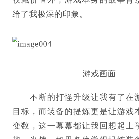
给了我极深的印象。
游戏画面
不断的打怪升级让我有了在游
目标，而装备的提炼更是让游戏
变数，这一幕幕都让我回想起上