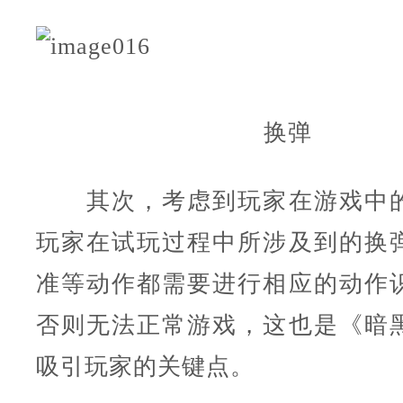
换弹
其次，考虑到玩家在游戏中的
玩家在试玩过程中所涉及到的换
准等动作都需要进行相应的动作
否则无法正常游戏，这也是《暗
吸引玩家的关键点。