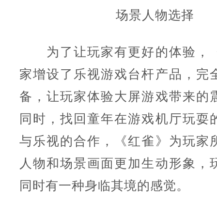
场景人物选择
为了让玩家有更好的体验，《
家增设了乐视游戏台杆产品，完
备，让玩家体验大屏游戏带来的
同时，找回童年在游戏机厅玩耍
与乐视的合作，《红雀》为玩家
人物和场景画面更加生动形象，
同时有一种身临其境的感觉。