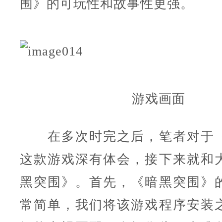
围》的可玩性和故事性更强。
游戏画面
在多次时完之后，笔者对于《
这款游戏深有体会，接下来就和
黑突围》。首先，《暗黑突围》
常简单，我们将该游戏程序安装