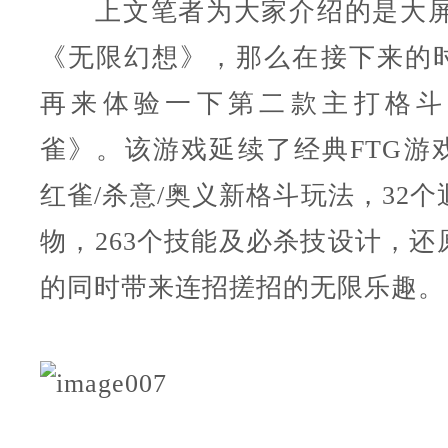
上文笔者为大家介绍的是大屏
《无限幻想》，那么在接下来的
再来体验一下第二款主打格斗
雀》。该游戏延续了经典FTG游
红雀/杀意/奥义新格斗玩法，32
物，263个技能及必杀技设计，还
的同时带来连招搓招的无限乐趣。