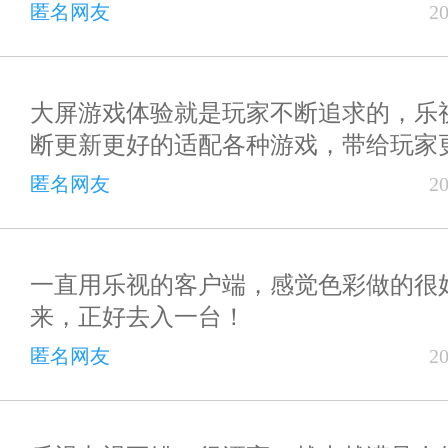
匿名网友
2
大屏游戏体验就是玩家不断追求的，乐
断更新更好的适配各种游戏，带给玩家
匿名网友
2
一直用乐视的客户端，感觉色彩做的很
来，正好去入一台！
匿名网友
2