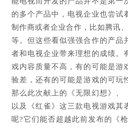
能电视而开发的产品并不是第一
的多个产品中，电视企业也尝试
制作商或者企业合作，比如腾讯、G
等。但这些看似强强合作的产品
者和电视企业带来理想的成绩。
戏内容质量不高，有的可能是游
验差，还有的可能是游戏的可玩
那么此次献上的《无限幻想》、
以及《红雀》这三款电视游戏其
呢?它们能否超越此前发布的《枪