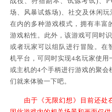
战役、狩猎副本、试炼考试)、PV
场、风暴试炼场)、社交及休闲玩法
在内的多种游戏模式，拥有丰富
游戏粘性。此外，该游戏可同时识
或者玩家可以组队进行冒险。在
机平台，可同时实现4名玩家使用
或主机的4个手柄进行游戏的聚会
们就来体验一下吧。
由于《无限幻想》目前还处在
因此游戏内的相关场景和画面仅供