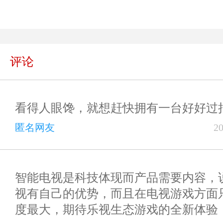
评论
看得人眼馋，就想赶快拥有一台好好过
匿名网友
2
智能电视是科技体现而产品需要内容，
视有自己的优势，而且在电视游戏方面
度最大，期待乐视生态游戏的全新体验