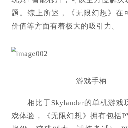
题。综上所述，《无限幻想》在
价值等方面有着极大的吸引力。
游戏手柄
相比于Skylander的单机游
戏体验，《无限幻想》拥有包括PV