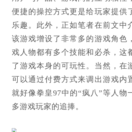
便捷的操控方式更是给玩家提供
乐趣。此外，正如笔者在前文中
该游戏增设了非常多的游戏角色
戏人物都有多个技能和必杀，这
了游戏本身的可玩性。当然，在
可以通过付费方式来调出游戏内
就好像拳皇97中的“疯八”等人物
多游戏玩家的追捧。