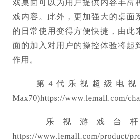
戏桌面可以为用户提供内容丰富
戏内容。此外，更加强大的桌面
的日常使用变得方便快捷，由此
面的加入对用户的操控体验将起
作用。
第4代乐视超级电视Max
Max70)https://www.lemall.com/ch
乐视游戏台杆 6
https://www.lemall.com/product/pr