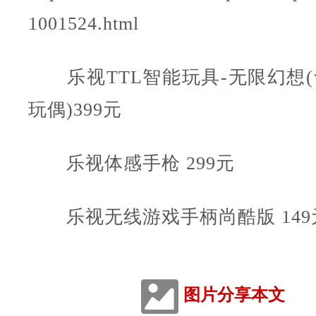
1001524.html
乐视TTL智能玩具-无限幻想(含
玩偶)399元
乐视体感手枪 299元
乐视无线游戏手柄尚酷版 149
图片分享本文