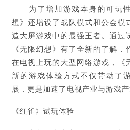
为了增加游戏本身的可玩性
想》还增设了战队模式和公会模
造大屏游戏中的最强王者。通过
《无限幻想》有了全新的了解，
在电视上玩的大型网络游戏，《
新的游戏体验方式不仅带动了
展，更是加速了电视产业与游戏产
《红雀》试玩体验