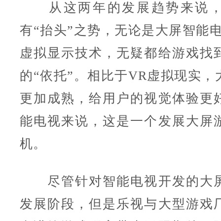
从这两年的发展趋势来说，
有“抬头”之势，无论是大屏智能电
虚拟显示技术，无疑都给游戏找
的“依托”。相比于VR虚拟现实，
更加成熟，给用户的视觉体验更
能电视来说，这是一个发展大屏
机。
尽管针对智能电视开发的大屏
发展阶段，但是乐视与大型游戏