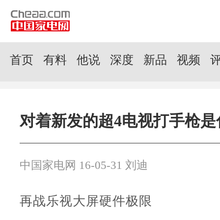
首页
有料
他说
深度
新品
视频
对着新发的超4电视打手枪是
中国家电网 16-05-31 刘迪
再战乐视大屏硬件极限