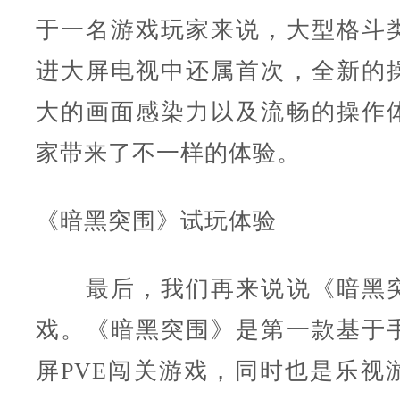
于一名游戏玩家来说，大型格斗
进大屏电视中还属首次，全新的
大的画面感染力以及流畅的操作
家带来了不一样的体验。
《暗黑突围》试玩体验
最后，我们再来说说《暗黑突
戏。《暗黑突围》是第一款基于
屏PVE闯关游戏，同时也是乐视