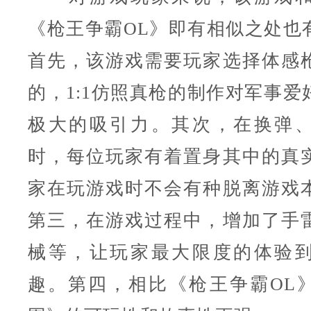
《枪王争霸OL》即有相似之处也
首先，该游戏需要玩家选择体感
的，1:1仿照真枪的制作对军事爱
极大的吸引力。其次，在换弹
时，每位玩家有着置身其中的真
家在玩游戏时不会有种脱离游戏
第三，在游戏过程中，增加了手
械等，让玩家最大限度的体验
趣。第四，相比《枪王争霸OL