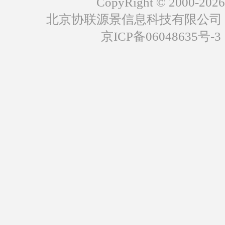
CopyRight © 2000-2026
北京协联源景信息科技有限公司
京ICP备06048635号-3