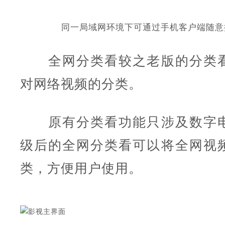
同一局域网环境下可通过手机客户端随意
全网分类看较之老版的分类看
对网络视频的分类。
原有分类看功能只涉及数字电
级后的全网分类看可以将全网视
类，方便用户使用。