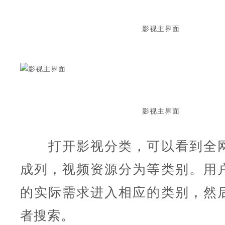
影视主界面
影视主界面
打开影视分类，可以看到全网
成列，视频资源分为等类别。用
的实际需求进入相应的类别，然
者搜索。