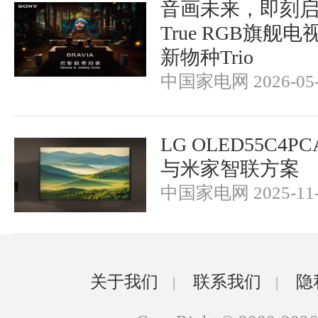
音画未来，即刻
True RGB旗舰
新物种Trio
中国家电网 2026-05-
LG OLED55C4
与米家智联方案
中国家电网 2025-11-
关于我们
联系我们
隐
|
|