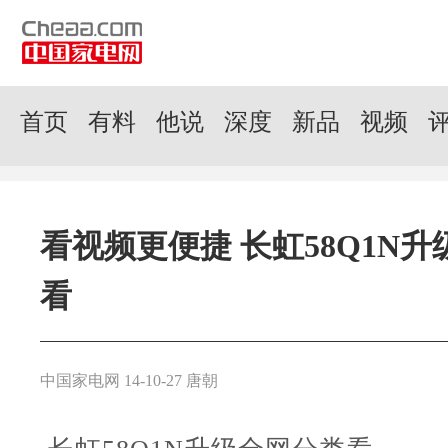
首页
有料
他说
深度
新品
视频
看视频更便捷 长虹58Q1N
看
中国家电网 14-10-27 唐朝