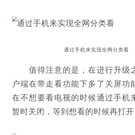
通过手机来实现全网分类看
值得注意的是，在进行升级之
户端在带走看功能下多了关屏功
在不想要看电视的时候通过手机
暂时关闭，等到想看的时候再打开