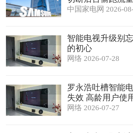
中国家电网 2026-08-
智能电视升级别
的初心
网络 2026-07-28
罗永浩吐槽智能
失效 高龄用户使
网络 2026-07-27