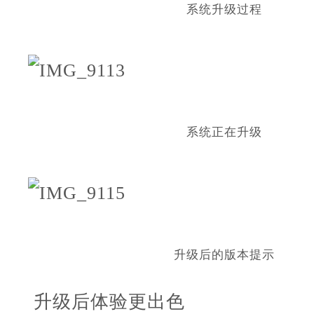
系统升级过程
系统正在升级
升级后的版本提示
升级后体验更出色