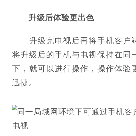
升级后体验更出色
升级完电视后再将手机客户端
将升级后的手机与电视保持在同
下，就可以进行操作，操作体验
迅捷。