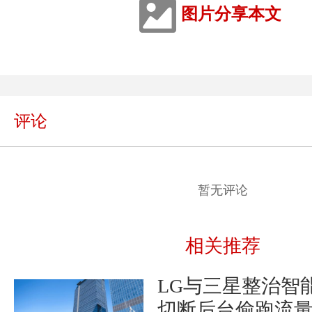
图片分享本文
评论
暂无评论
相关推荐
LG与三星整治智
切断后台偷跑流