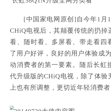
长虹58Q1N升级全网分类看
[中国家电网原创]自今年1月1
CHiQ电视后，其颠覆传统的扔掉
看、随时看、多屏看、带走看四
了用户好评，良好的用户体验成为C
动消费者的第一要素。随后长虹
代升级版的CHiQ电视，除了体验
上也有所调整，更切近年轻消费者