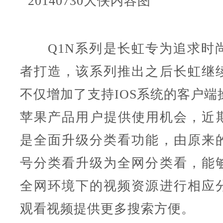
Q1N系列是长虹专为追求时
者打造，该系列推出之后长虹继
不仅增加了支持IOS系统的客户端
苹果产品用户提供使用机会，近期
是全面升级分类看功能，由原来
号分类看升级为全网分类看，能
全网环境下的视频资源进行相应
观看视频提供更多搜索方便。