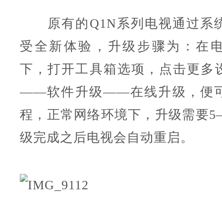
原有的Q1N系列电视通过系
受全新体验，升级步骤为：在
下，打开工具箱选项，点击更多
——软件升级——在线升级，便
程，正常网络环境下，升级需要5—
级完成之后电视会自动重启。