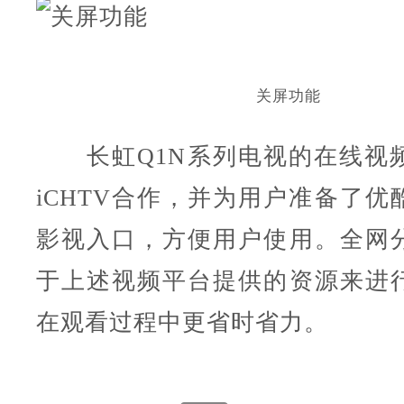
关屏功能
长虹Q1N系列电视的在线视
iCHTV合作，并为用户准备了优
影视入口，方便用户使用。全网
于上述视频平台提供的资源来进
在观看过程中更省时省力。