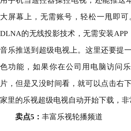
用手机当遥控器操控电视，还能推送
大屏幕上，无需账号，轻松一甩即可。S5
DLNA的无线投影技术，无需安装AP
音乐推送到超级电视上。这里还要提一下乐
色功能，如果你在公司用电脑访问乐
片，但是又没时间看，就可以点击右下角的
家里的乐视超级电视自动开始下载，非
卖点5：
丰富乐视轮播频道