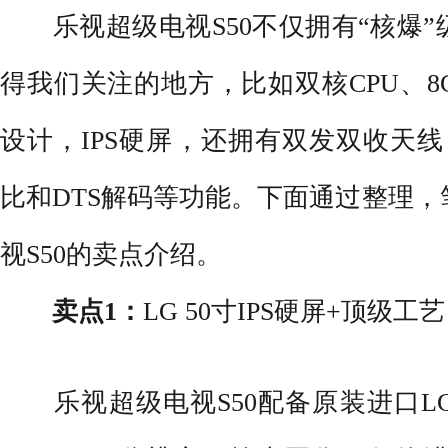
乐视超级电视S50不仅拥有“核爆”
得我们关注的地方，比如双核CPU、
设计，IPS硬屏，还拥有双发双收天线，
比和DTS解码等功能。下面通过整理
视S50的卖点介绍。
卖点1：
LG 50寸IPS硬屏+顶级工艺
乐视超级电视S50配备原装进口L