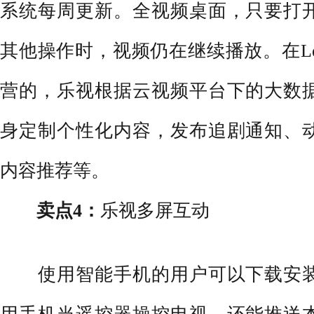
系统每周更新。全视频桌面，只要打
其他操作时，视频仍在继续播放。在Let
营的，乐视根据云视频平台下的大数
身定制个性化内容，发布追剧通知、
内容推荐等。
卖点4：
乐视多屏互动
使用智能
手机
的用户可以下载安