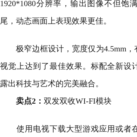
1920*1080分辨率，输出图像不但
尾，动态画面上表现效果更佳。
极窄边框设计，宽度仅为4.5mm，
视觉上达到了最佳效果。标配全新设
露出科技与艺术的完美融合。
卖点2：
双发双收WI-FI模块
使用电视下载大型游戏应用或者在