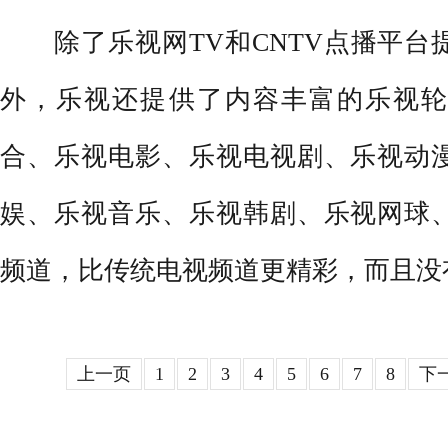
除了乐视网TV和CNTV点播平台
外，乐视还提供了内容丰富的乐视轮
合、乐视电影、乐视电视剧、乐视动
娱、乐视音乐、乐视韩剧、乐视网球
频道，比传统电视频道更精彩，而且没
上一页
1
2
3
4
5
6
7
8
下