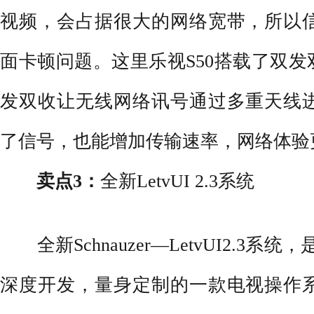
视频
，会占据很大的网络宽带，所以
面卡顿问题。这里乐视S50搭载了双发双
发双收让无线网络讯号通过多重天线
了信号，也能增加传输速率，网络体验
卖点3：
全新LetvUI 2.3系统
全新Schnauzer—LetvUI2.3系统，
深度开发，量身定制的一款电视操作