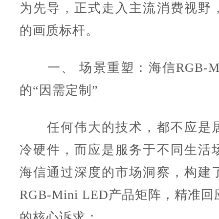
为先导，正式走入主流消费视野
的画质标杆。
一、 场景重塑：海信RGB-Min
的“因需定制”
任何伟大的技术，都不应是居
冷硬件，而应是服务于不同生活
海信通过深度的市场洞察，构建
RGB-Mini LED产品矩阵，精
的核心诉求：