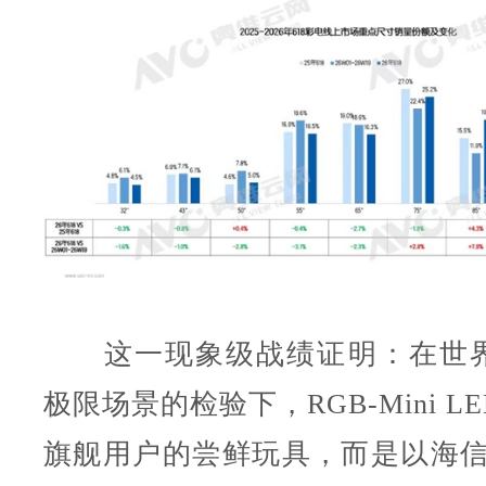
这一现象级战绩证明：在世界
极限场景的检验下，RGB-Mini 
旗舰用户的尝鲜玩具，而是以海信小墨