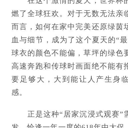
在这个激情的夏天，世界杯的
燃了全球狂欢。对于无数无法亲
而言，如何在家中完美还原绿茵
血与细节，成为了这个夏天的“最
球衣的颜色不能偏，草坪的绿色
高速奔跑和传球时画面绝不能有
要足够大，大到能让人产生身
感。
正是这种“居家沉浸式观赛”
发，恰逢一年一度的618年中大促