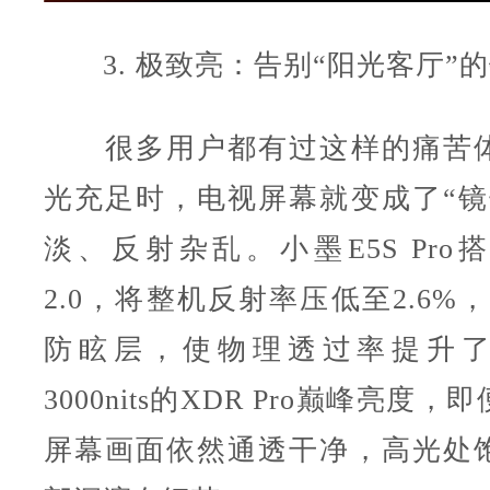
3. 极致亮：告别“阳光客厅”
很多用户都有过这样的痛苦体
光充足时，电视屏幕就变成了“镜
淡、反射杂乱。小墨E5S Pro
2.0，将整机反射率压低至2.6%
防眩层，使物理透过率提升了
3000nits的XDR Pro巅峰亮度
屏幕画面依然通透干净，高光处