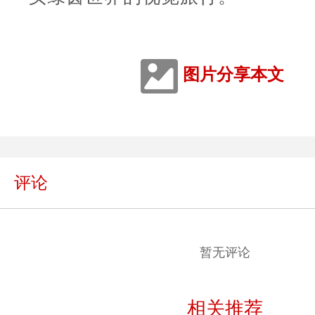
图片分享本文
评论
暂无评论
相关推荐