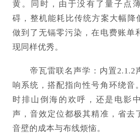
黄。同时，由于没有了量子点
碍，整机能耗比传统方案大幅降低
做到了无镉零污染，在电费账单
现同样优秀。
帝瓦雷联名声学：内置2.1.2
响系统，搭配指向性号角环绕音
时排山倒海的欢呼，还是电影
声，音效定位都极其精准，省去
音壁的成本与布线烦恼。