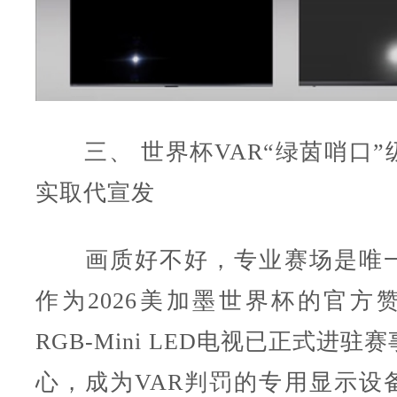
三、 世界杯VAR“绿茵哨口”
实取代宣发
画质好不好，专业赛场是唯一
作为2026美加墨世界杯的官方
RGB-Mini LED电视已正式进
心，成为VAR判罚的专用显示设