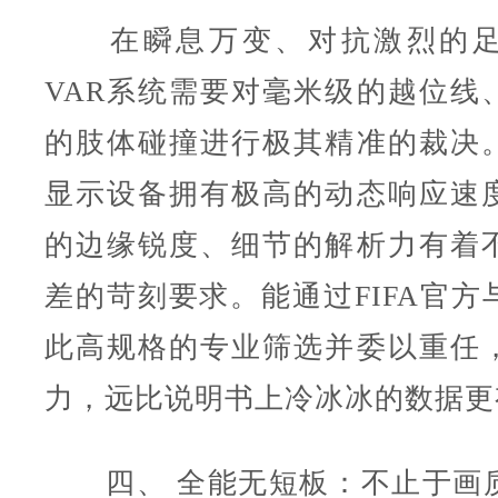
在瞬息万变、对抗激烈的足
VAR系统需要对毫米级的越位线
的肢体碰撞进行极其精准的裁决
显示设备拥有极高的动态响应速
的边缘锐度、细节的解析力有着
差的苛刻要求。能通过FIFA官方
此高规格的专业筛选并委以重任
力，远比说明书上冷冰冰的数据更
四、 全能无短板：不止于画