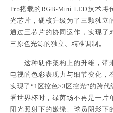
Pro搭载的RGB-Mini LED技
光芯片，硬核升级为了三颗独立
通过三芯片的协同运作，实现了
三原色光源的独立、精准调制。
这种硬件架构上的升维，带来
电视的色彩表现力与细节变化，
实现了“1区控色>3区控光”的跨
看世界杯时，绿茵场不再是一片
阳光照射下的嫩绿、球员阴影下