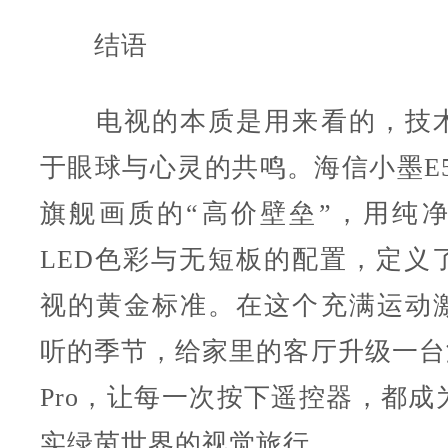
结语
电视的本质是用来看的，技术
于眼球与心灵的共鸣。海信小墨E5S
旗舰画质的“高价壁垒”，用纯净的R
LED色彩与无短板的配置，定义
视的黄金标准。在这个充满运动
听的季节，给家里的客厅升级一台海
Pro，让每一次按下遥控器，都成
实绿茵世界的视觉旅行。