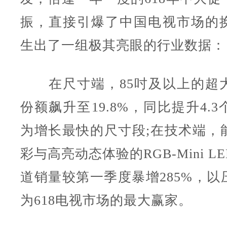
振，直接引爆了中国电视市场的
生出了一组极其亮眼的行业数据：
在尺寸端，85吋及以上的超
份额飙升至19.8%，同比提升4.
为增长最快的尺寸段;在技术端，
彩与高亮动态体验的RGB-Mini 
道销量较第一季度暴增285%，以
为618电视市场的最大赢家。