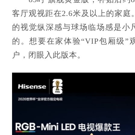
客厅观视距在2.6米及以上的家庭
的视觉纵深感与球场临场感是小
的。想要在家体验“VIP包厢级”
户，闭眼入此版本。