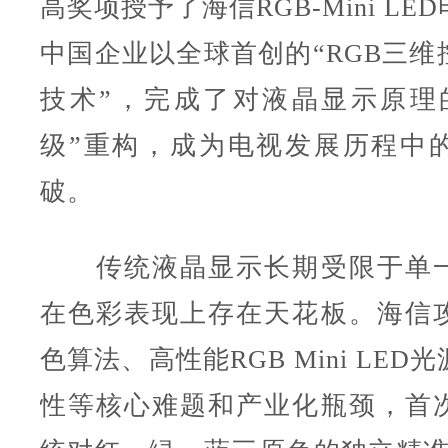
高奖项授予了海信RGB-Mini L
中国企业以全球首创的“RGB三维
技术”，完成了对液晶显示原理
级”重构，成为电视发展历程中
破。
传统液晶显示长期受限于单一
在色彩表现上存在天花板。海信
色算法、高性能RGB Mini LE
性等核心难题和产业化瓶颈，首