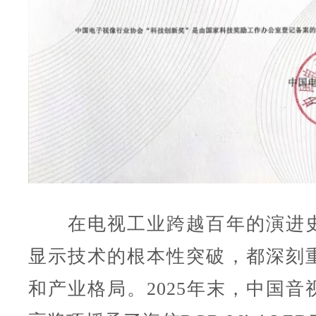
在电视工业跨越百年的演进史
显示技术的根本性突破，都深刻
和产业格局。2025年末，中国音