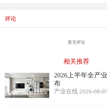
评论
暂无评论
相关推荐
2026上半年全产
布
产业在线 2026-08-0