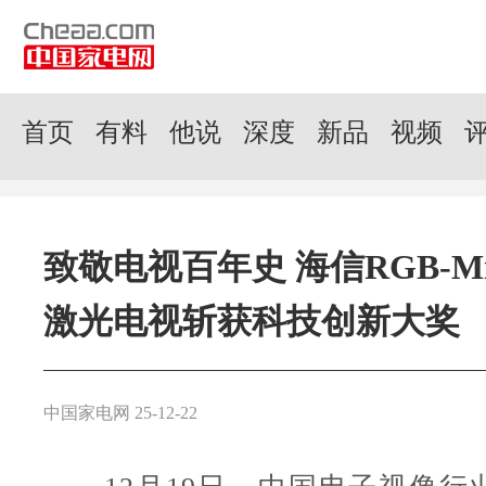
首页
有料
他说
深度
新品
视频
致敬电视百年史 海信RGB-Min
激光电视斩获科技创新大奖
中国家电网 25-12-22