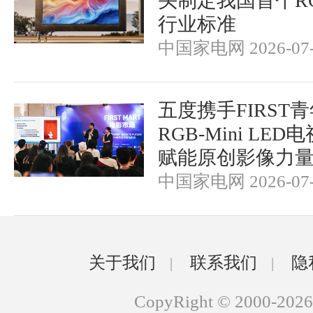
头制定我国首个RGB-
行业标准
中国家电网 2026-07-
五度携手FIRST
RGB-Mini LE
赋能原创影像力
中国家电网 2026-07-
关于我们
联系我们
隐
|
|
CopyRight © 2000-2026