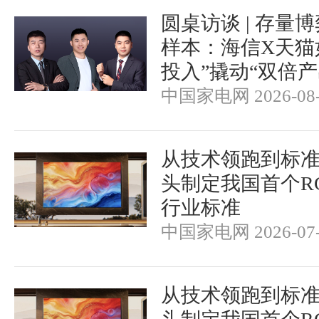
圆桌访谈 | 存量
样本：海信X天猫
投入”撬动“双倍产
中国家电网 2026-08-
从技术领跑到标
头制定我国首个RGB-
行业标准
中国家电网 2026-07-
从技术领跑到标