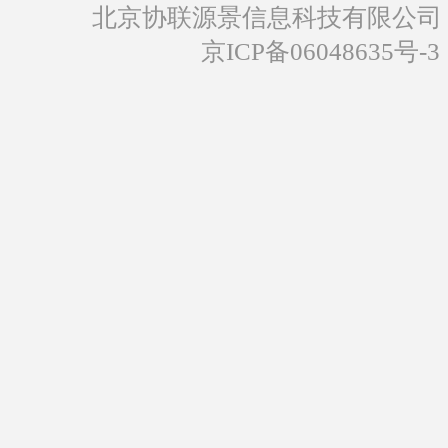
北京协联源景信息科技有限公司
京ICP备06048635号-3