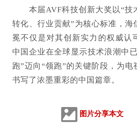
本届AVF科技创新大奖以“技
转化、行业贡献”为核心标准，海
冕不仅是对其创新实力的权威认
中国企业在全球显示技术浪潮中已从
跑”迈向“领跑”的关键阶段，为电
书写了浓墨重彩的中国篇章。
图片分享本文