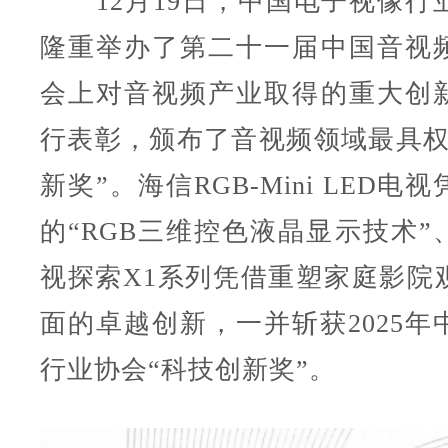
12月19日，中国电子视像行
隆重举办了第二十一届中国音视
会上对音视频产业取得的重大创
行表彰，颁布了音视频领域最具权
新奖”。海信RGB-Mini LED
的“RGB三维控色液晶显示技术”
视探索X1系列凭借重塑家庭影院
面的卓越创新，一并斩获2025年
行业协会“科技创新奖”。