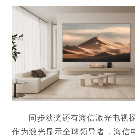
同步获奖还有海信激光电视探
作为激光显示全球领导者，海信