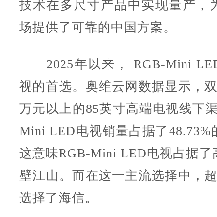
技术在多尺寸产品中实现量产，
场提供了可靠的中国方案。
2025年以来， RGB-Mini 
视的首选。奥维云网数据显示，双
万元以上的85英寸高端电视线下渠
Mini LED电视销量占据了48.7
这意味RGB-Mini LED电视占
壁江山。而在这一主流选择中，超
选择了海信。