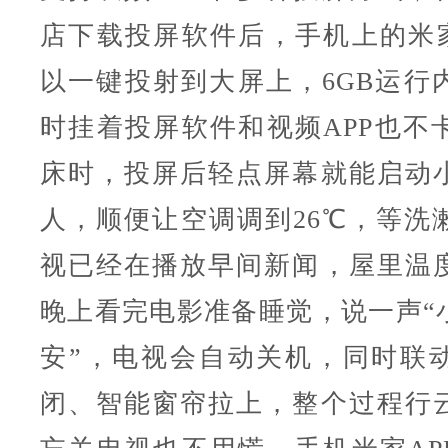
店下载投屏软件后，手机上的米家
以一键投射到大屏上，6GB运行
时挂着投屏软件和视频APP也不
床时，投屏后轻点屏幕就能启动
人，顺便让空调调到26℃，等洗
视已经在播放早间新闻，屋里温
晚上看完电影准备睡觉，说一声“
安”，电视会自动关机，同时联
闭、智能窗帘拉上，整个过程行