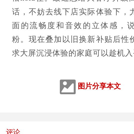
话，不妨去线下店实际体验下，
面的流畅度和音效的立体感，
粉。现在叠加以旧换新补贴后性
求大屏沉浸体验的家庭可以趁机入
图片分享本文
评论