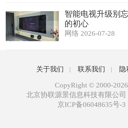
智能电视升级别
的初心
网络 2026-07-28
关于我们
联系我们
隐
|
|
CopyRight © 2000-2026
北京协联源景信息科技有限公司
京ICP备06048635号-3