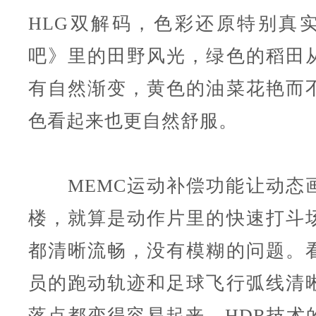
HLG双解码，色彩还原特别真
吧》里的田野风光，绿色的稻田
有自然渐变，黄色的油菜花艳而
色看起来也更自然舒服。
MEMC运动补偿功能让动态
楼，就算是动作片里的快速打斗
都清晰流畅，没有模糊的问题。
员的跑动轨迹和足球飞行弧线清
落点都变得容易起来。HDR技术