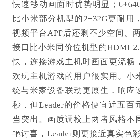
快速移动画面时优势明显；6+64
比小米部分机型的2+32G更耐用
视频平台APP后还剩不少空间。两个H
接口比小米同价位机型的HDMI 2
快，连接游戏主机时画面更流畅
欢玩主机游戏的用户很实用。小
统与米家设备联动更原生，响应
秒，但Leader的价格便宜近五
当突出。画质调校上两者风格不
艳讨喜，Leader则更接近真实色彩