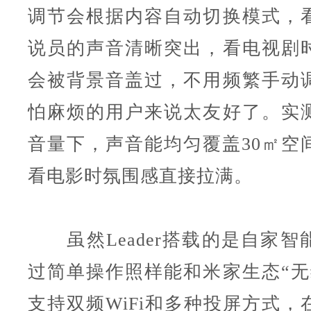
调节会根据内容自动切换模式，
说员的声音清晰突出，看电视剧
会被背景音盖过，不用频繁手动
怕麻烦的用户来说太友好了。实
音量下，声音能均匀覆盖30㎡空
看电影时氛围感直接拉满。
虽然Leader搭载的是自家智
过简单操作照样能和米家生态“无
支持双频WiFi和多种投屏方式，