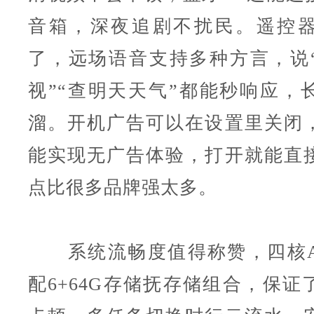
音箱，深夜追剧不扰民。遥控
了，远场语音支持多种方言，说
视”“查明天天气”都能秒响应，
溜。开机广告可以在设置里关闭
能实现无广告体验，打开就能直
点比很多品牌强太多。
系统流畅度值得称赞，四核A
配6+64G存储抚存储组合，保证