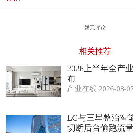
暂无评论
相关推荐
2026上半年全产
布
产业在线 2026-08-0
LG与三星整治智
切断后台偷跑流