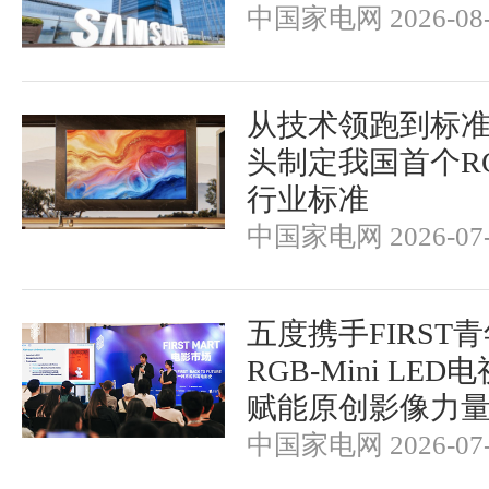
中国家电网 2026-08-
从技术领跑到标
头制定我国首个RGB-
行业标准
中国家电网 2026-07-
五度携手FIRST
RGB-Mini LE
赋能原创影像力
中国家电网 2026-07-