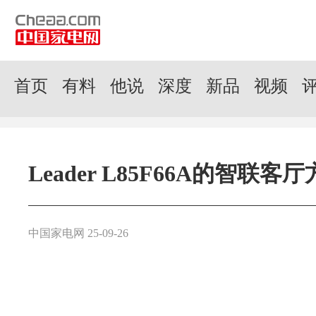
首页
有料
他说
深度
新品
视频
Leader L85F66A的智联客
中国家电网 25-09-26