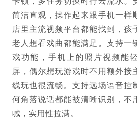
卡顿，多任务切换时行云流水。
简洁直观，操作起来跟手机一样
店里主流视频平台都能找到，孩
老人想看戏曲都能满足。支持一
戏功能，手机上的照片视频能
屏，偶尔想玩游戏时不用额外接
线玩也很流畅。支持远场语音控
何角落说话都能被清晰识别，不
喊，实用性拉满。