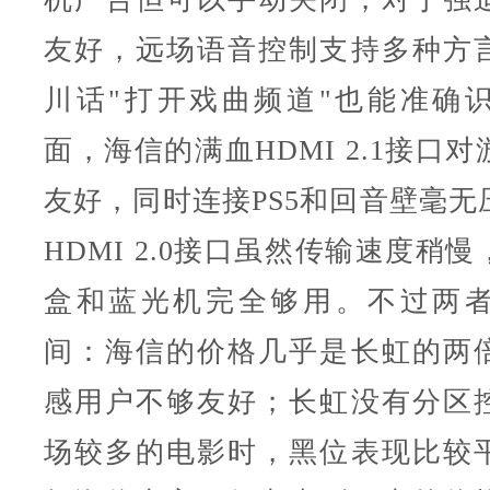
友好，远场语音控制支持多种方
川话"打开戏曲频道"也能准确
面，海信的满血HDMI 2.1接口
友好，同时连接PS5和回音壁毫无
HDMI 2.0接口虽然传输速度稍
盒和蓝光机完全够用。不过两
间：海信的价格几乎是长虹的两
感用户不够友好；长虹没有分区
场较多的电影时，黑位表现比较