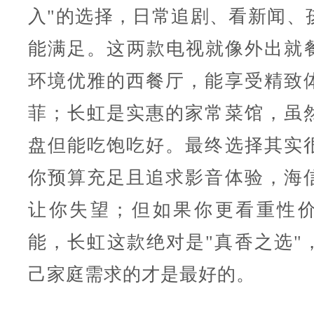
入"的选择，日常追剧、看新闻、
能满足。这两款电视就像外出就
环境优雅的西餐厅，能享受精致
菲；长虹是实惠的家常菜馆，虽
盘但能吃饱吃好。最终选择其实
你预算充足且追求影音体验，海
让你失望；但如果你更看重性
能，长虹这款绝对是"真香之选"
己家庭需求的才是最好的。