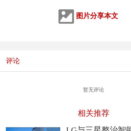
图片分享本文
评论
暂无评论
相关推荐
LG与三星整治智