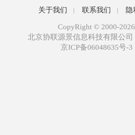
关于我们
联系我们
隐
|
|
CopyRight © 2000-2026
北京协联源景信息科技有限公司
京ICP备06048635号-3