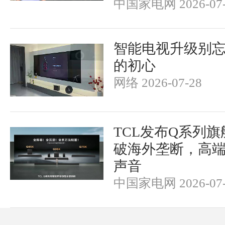
中国家电网 2026-07-
智能电视升级别
的初心
网络 2026-07-28
TCL发布Q系列
破海外垄断，高
声音
中国家电网 2026-07-