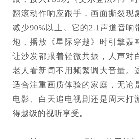
翻滚动作响应跟手，画面撕裂现
减少90%以上。它的2.1声道音
炮，播放《星际穿越》时引擎轰
让沙发都跟着轻微共振，人声对
老人看新闻不用频繁调大音量。
适合注重画质体验的家庭，无论
电影、白天追电视剧还是周末打
得越级的视听享受。