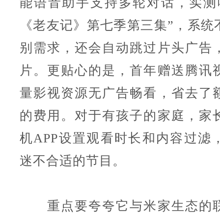
能语音助手支持多轮对话，实测
《老友记》第七季第三集”，系统
别需求，还会自动跳过片头广告
片。更贴心的是，首年赠送腾讯
量影视资源无广告畅看，省去了
的费用。对于有孩子的家庭，家
机APP设置观看时长和内容过滤
迷不合适的节目。
重点要夸夸它与米家生态的联