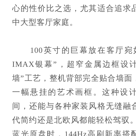
心的性价比之选，尤其适合追求
中大型客厅家庭。
100英寸的巨幕放在客厅宛
IMAX银幕”，超窄金属边框设计
墙”工艺，整机背部完全贴合墙面
一幅悬挂的艺术画框。这种设
间，还能与各种家装风格无缝融
代简约还是北欧风都能轻松驾驭。
蓝光原盘时，144Hz高刷新率搭