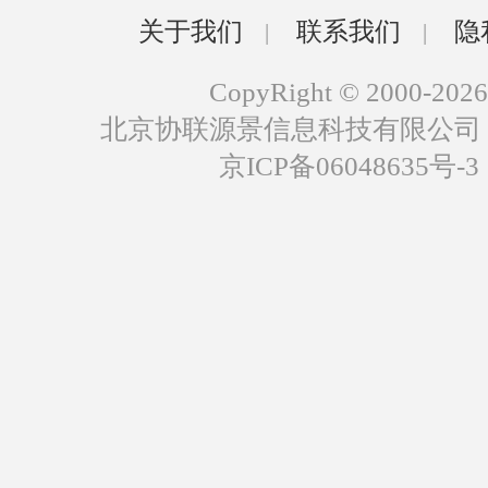
关于我们
联系我们
隐
|
|
CopyRight © 2000-2026
北京协联源景信息科技有限公司
京ICP备06048635号-3