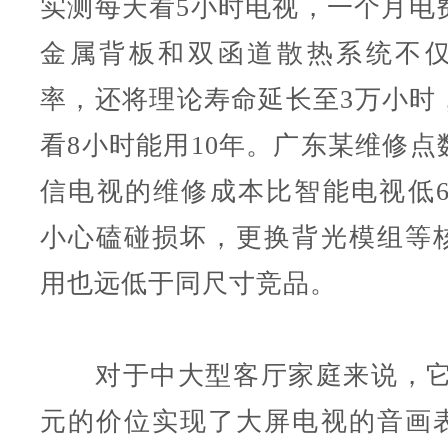
实测每天看5小时电视，一个月电费
金属背板和双函道散热系统不
率，还将理论寿命延长至3万小时
看8小时能用10年。广东某维修点
信电视的维修成本比智能电视低6
小心磕碰损坏，更换背光模组等
用也远低于同尺寸竞品。
对于中大型客厅家庭来说，它用
元的价位实现了大屏电视的音画