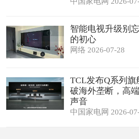
中国家电网 2026-07-
智能电视升级别
的初心
网络 2026-07-28
TCL发布Q系列
破海外垄断，高
声音
中国家电网 2026-07-