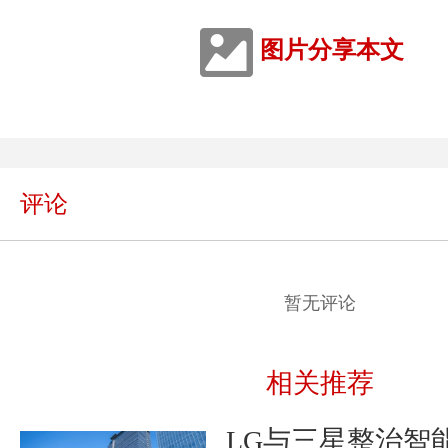
图片分享本文
评论
暂无评论
相关推荐
LG与三星整治智