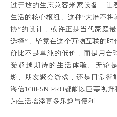
过开放的生态兼容米家设备，让
生活的核心枢纽。这种“大屏不将
协”的设计，或许正是当代家庭最
选择”。毕竟在这个万物互联的时
价比不是单纯的低价，而是用合
受超越期待的生活体验。无论
影、朋友聚会游戏，还是日常智
海信100E5N PRO都能以巨幕视
为生活增添更多乐趣与便利。