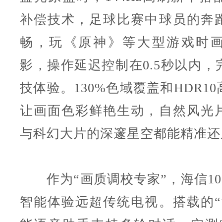
补偿技术，足球比赛中球员的奔
畅，玩《原神》等大型游戏时
影，操作延迟控制在0.5秒以内，
技体验。130%色域覆盖和HDR1
让画面色彩鲜艳生动，自然风光
与科幻大片的深邃星空都能精准还
作为“画质调校专家”，海信100E
智能体验远超传统电视。搭载的“