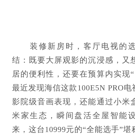
装修新房时，客厅电视的选
结：既要大屏观影的沉浸感，又
居的便利性，还要在预算内实现“
最近发现海信这款100E5N PRO
影院级音画表现，还能通过小米
米家生态，瞬间盘活全屋智能
来，这台10999元的“全能选手”