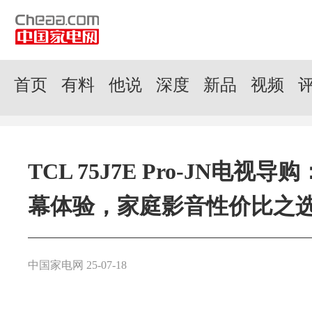
首页
有料
他说
深度
新品
视频
TCL 75J7E Pro-JN电视导
幕体验，家庭影音性价比之
中国家电网 25-07-18