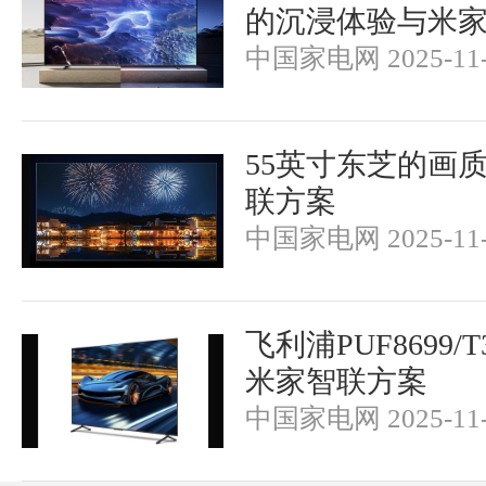
的沉浸体验与米
中国家电网 2025-11-
55英寸东芝的画
联方案
中国家电网 2025-11-
飞利浦PUF8699
米家智联方案
中国家电网 2025-11-