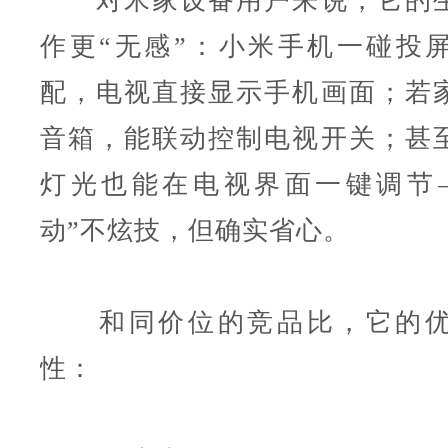
对米家设备用户来说，它的生
作更“无感”：小米手机一碰投
配，电视直接显示手机画面；若
音箱，能联动控制电视开关；甚
灯光也能在电视界面一键调节
动”不炫技，但确实省心。
和同价位的竞品比，它的优
性：