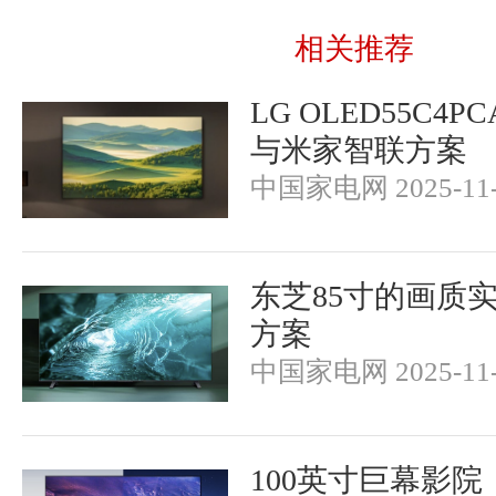
相关推荐
LG OLED55C4
与米家智联方案
中国家电网 2025-11-
东芝85寸的画质
方案
中国家电网 2025-11-
100英寸巨幕影院：