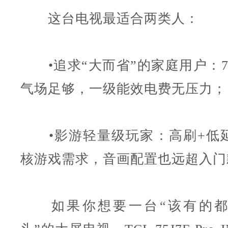
这台电视最适合两类人：
•追求“大而省”的家庭用户：7
气场足够，一级能效电费无压力；
•影游轻量级玩家：高刷+低
核游戏需求，音画配置也远超入门
如果你想要一台“该有的都