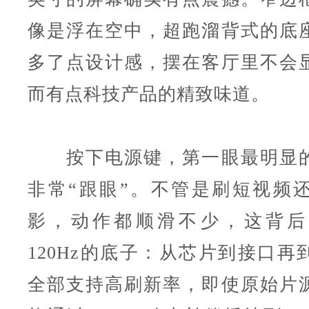
像是浮在空中，超跑溜背式的底
多了点设计感，摆在客厅里不会
而有点科技产品的精致味道。
按下电源键，第一眼最明显的
非常“跟眼”。不管是刷短视频
影，动作都顺滑不少，这背后
120Hz的底子：从芯片到接口再
全部支持高刷新率，即使原始片