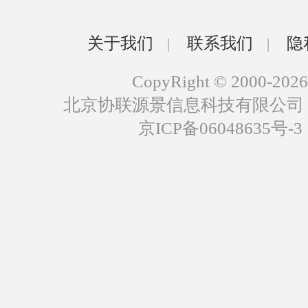
关于我们
联系我们
隐
|
|
CopyRight © 2000-2026
北京协联源景信息科技有限公司
京ICP备06048635号-3