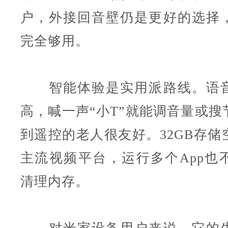
户，外接回音壁仍是更好的选择
完全够用。
智能体验是实用派路线。语音
高，喊一声“小T”就能调音量或搜
到遥控的老人很友好。32GB存储
主流视频平台，运行多个App也
清理内存。