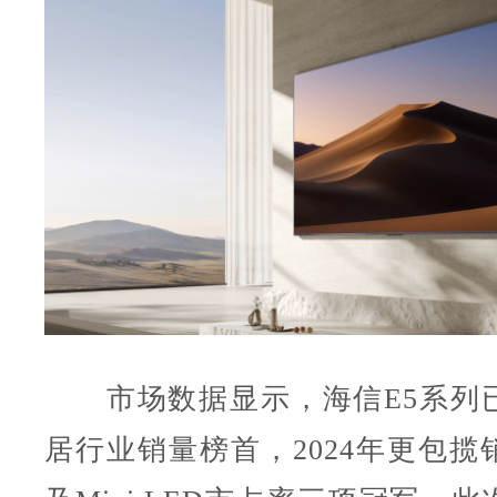
市场数据显示，海信E5系列
居行业销量榜首，2024年更包揽