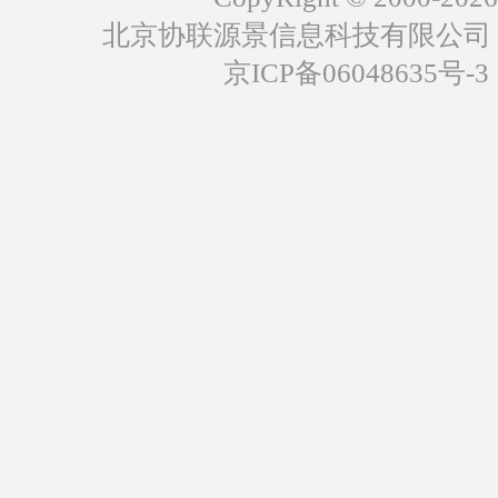
北京协联源景信息科技有限公司
京ICP备06048635号-3