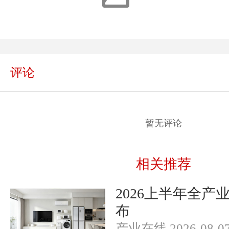
评论
暂无评论
相关推荐
2026上半年全产
布
产业在线 2026-08-0