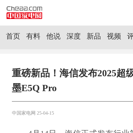
首页
有料
他说
深度
新品
视频
重磅新品！海信发布2025超
墨E5Q Pro
中国家电网 25-04-15