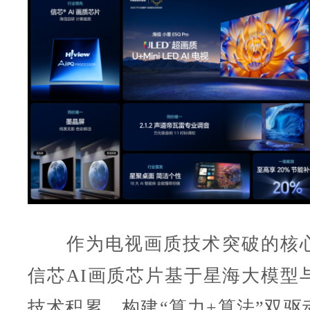
作为电视画质技术突破的核心
信芯AI画质芯片基于星海大模型与
技术积累，构建“算力+算法”双驱