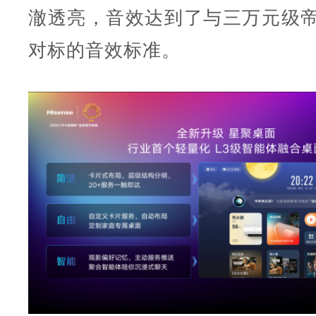
澈透亮，音效达到了与三万元级帝瓦
对标的音效标准。