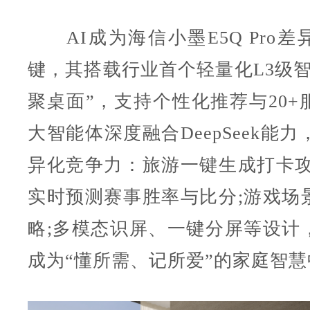
AI成为海信小墨E5Q Pro差
键，其搭载行业首个轻量化L3级智
聚桌面”，支持个性化推荐与20+
大智能体深度融合DeepSeek能力
异化竞争力：旅游一键生成打卡攻
实时预测赛事胜率与比分;游戏场
略;多模态识屏、一键分屏等设计
成为“懂所需、记所爱”的家庭智