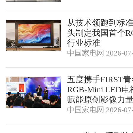
从技术领跑到标
头制定我国首个RGB-
行业标准
中国家电网 2026-07-
五度携手FIRST
RGB-Mini LE
赋能原创影像力
中国家电网 2026-07-