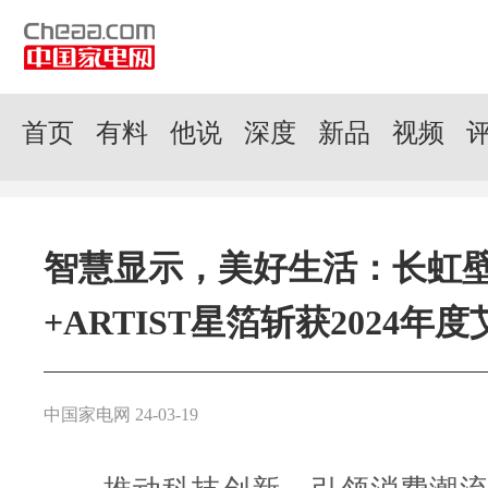
首页
有料
他说
深度
新品
视频
智慧显示，美好生活：长虹
+ARTIST星箔斩获2024年
中国家电网 24-03-19