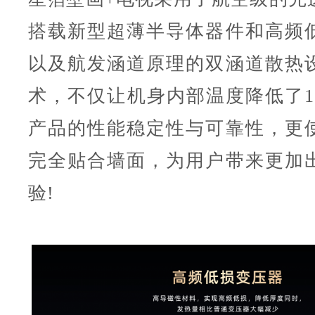
搭载新型超薄半导体器件和高频
以及航发涵道原理的双涵道散热
术，不仅让机身内部温度降低了1
产品的性能稳定性与可靠性，更
完全贴合墙面，为用户带来更加
验!