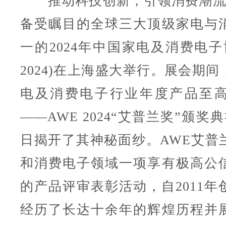
推动科技创新，引领消费潮流。
备受瞩目的全球三大顶级家电与
一的2024年中国家电及消费电子
2024)在上海盛大举行。展会期
电及消费电子行业年度产品至
——AWE 2024“艾普兰奖”颁奖
日揭开了其神秘面纱。AWE艾普
和消费电子领域一项享有极高公
的产品评审表彰活动，自2011年
经历了长达十余年的辉煌历程并