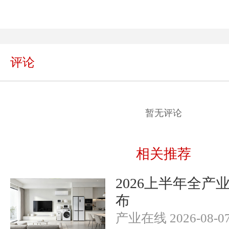
评论
暂无评论
相关推荐
2026上半年全产
布
产业在线 2026-08-0