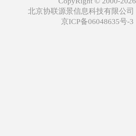
CopyRight © 2000-2026
北京协联源景信息科技有限公司
京ICP备06048635号-3