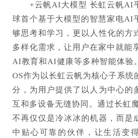
+云帆AI大模型 长虹云帆AI
球首个基于大模型的智慧家电AI
够思考和学习，更以人性化的方
多样化需求，让用户在家中就能享
AI教育和AI健康等多种智能体验
OS作为以长虹云帆为核心子系统
分，为用户提供了以人为中心的
互和多设备无缝协同。通过长虹魔
不再仅仅是冷冰冰的机器，而是
中贴心可靠的伙伴，让生活变