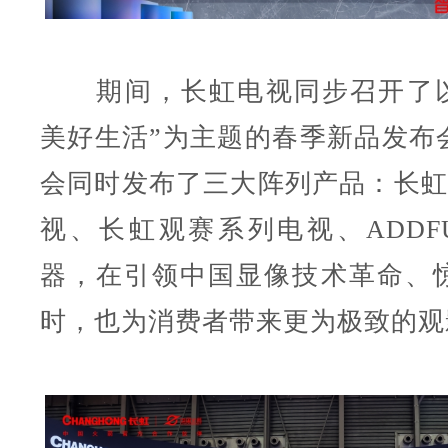
期间，长虹电视同步召开了以
美好生活”为主题的春季新品发布
会同时发布了三大阵列产品：长虹
视、长虹观赛系列电视、ADDF
器，在引领中国显像技术革命、
时，也为消费者带来更为极致的观