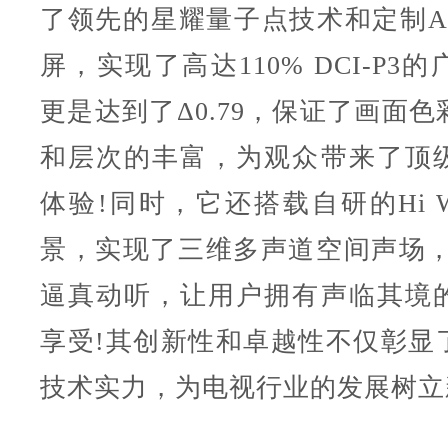
了领先的星耀量子点技术和定制AD
屏，实现了高达110% DCI-P3
更是达到了Δ0.79，保证了画面
和层次的丰富，为观众带来了顶
体验!同时，它还搭载自研的Hi 
景，实现了三维多声道空间声场，
逼真动听，让用户拥有声临其境
享受!其创新性和卓越性不仅彰显
技术实力，为电视行业的发展树立