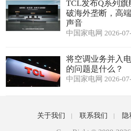
TCL发布Q系列
破海外垄断，高
声音
中国家电网 2026-07-
将空调业务并入电
的问题是什么？
中国家电网 2026-07-
关于我们
联系我们
隐
|
|