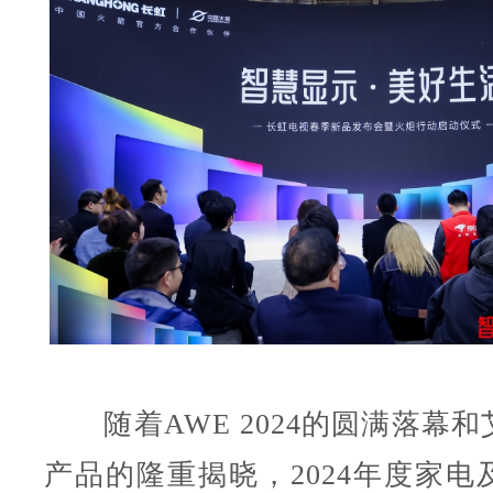
随着AWE 2024的圆满落幕和
产品的隆重揭晓，2024年度家电