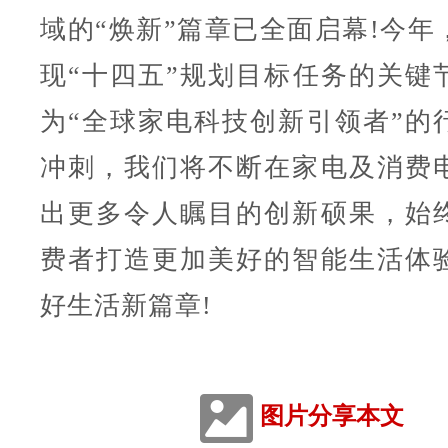
域的“焕新”篇章已全面启幕!今年
现“十四五”规划目标任务的关键
为“全球家电科技创新引领者”的
冲刺，我们将不断在家电及消费
出更多令人瞩目的创新硕果，始
费者打造更加美好的智能生活体
好生活新篇章!
图片分享本文