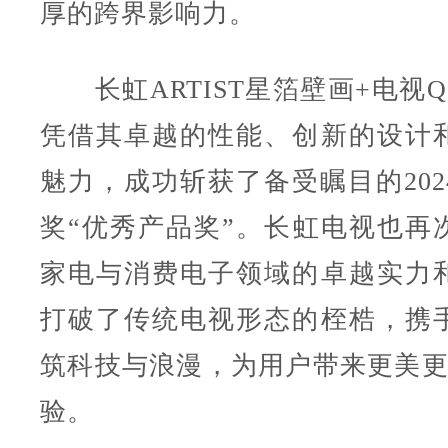
厚的跨界影响力。
长虹ARTIST星箔壁画+电视Q10
凭借其卓越的性能、创新的设计
魅力，成功斩获了备受瞩目的202
奖“优秀产品奖”。长虹电视也再
家电与消费电子领域的卓越实力
打破了传统电视形态的桎梏，携
筑科技与浪漫，为用户带来更美更可
验。