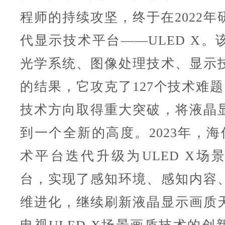
程师的持续攻坚，终于在2022年
代显示技术平台——ULED X。
光学系统、图像处理技术、显示
的结果，它攻克了127个技术难题
技术方向取得重大突破，将液晶
到一个全新的高度。2023年，海信
术平台迭代升级为ULED X场
台，实现了感知环境、感知内容
维进化，继续刷新液晶显示画质