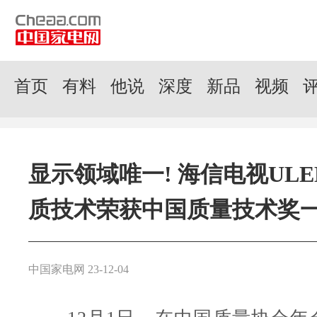
首页
有料
他说
深度
新品
视频
显示领域唯一! 海信电视ULE
质技术荣获中国质量技术奖
中国家电网 23-12-04