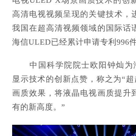
电视ULED X场景画质技术的创
高清电视视频呈现的关键技术，
我国在超高清视频领域的国际话
海信ULED已经累计申请专利996
中国科学院院士欧阳钟灿为海信
显示技术的创新点赞，称之为“超越
画质效果，将液晶电视画质提升
有的新高度。”