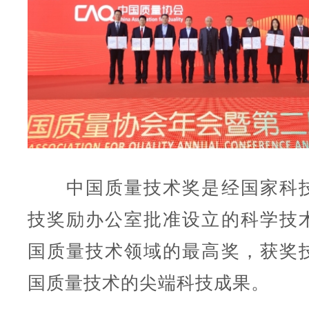
中国质量技术奖是经国家科技
技奖励办公室批准设立的科学技
国质量技术领域的最高奖，获奖
国质量技术的尖端科技成果。