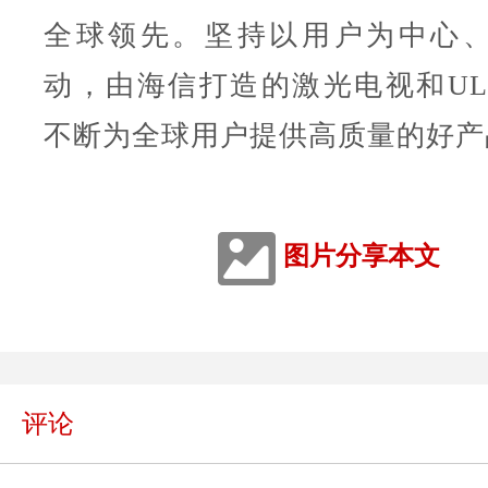
全球领先。坚持以用户为中心
动，由海信打造的激光电视和ULE
不断为全球用户提供高质量的好产
图片分享本文
评论