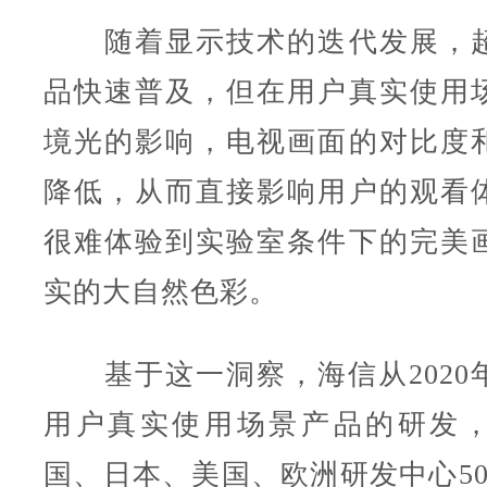
随着显示技术的迭代发展，超
品快速普及，但在用户真实使用
境光的影响，电视画面的对比度
降低，从而直接影响用户的观看
很难体验到实验室条件下的完美
实的大自然色彩。
基于这一洞察，海信从2020
用户真实使用场景产品的研发
国、日本、美国、欧洲研发中心50