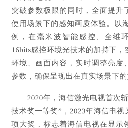
突破参数极限的同时，全面提升
使用场景下的感知画质体验。以海
例，在毫米波智能感控、全维
16bits感控环境光技术的加持下
环境、画面内容，实时调整亮度
参数，确保呈现出在真实场景下的
2020年，海信激光电视首次斩
技术奖一等奖”，2023年海信电
项大奖，标志着海信电视在显示