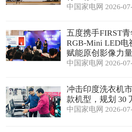
中国家电网 2026-07-
五度携手FIRST
RGB-Mini LE
赋能原创影像力
中国家电网 2026-07-
冲击印度洗衣机市场
款机型，规划 30
中国家电网 2026-07-