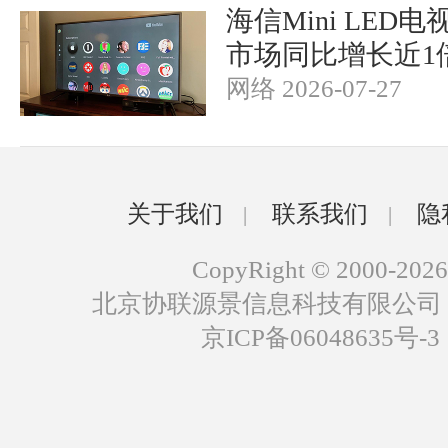
海信Mini LED
市场同比增长近1
网络 2026-07-27
关于我们
联系我们
隐
|
|
CopyRight © 2000-2026
北京协联源景信息科技有限公司
京ICP备06048635号-3