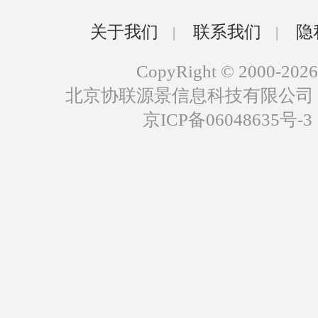
关于我们
联系我们
隐
|
|
CopyRight © 2000-2026
北京协联源景信息科技有限公司
京ICP备06048635号-3