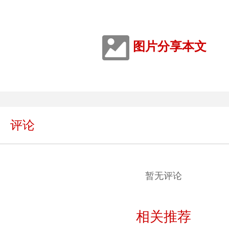
图片分享本文
评论
暂无评论
相关推荐