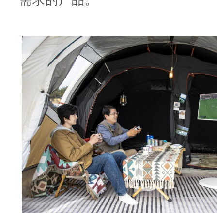
需求的产品。