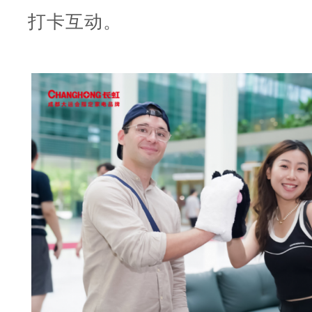
打卡互动。