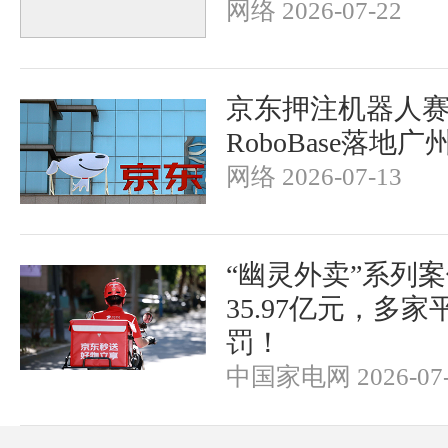
网络 2026-07-22
京东押注机器人
RoboBase落地
网络 2026-07-13
“幽灵外卖”系列
35.97亿元，多
罚！
中国家电网 2026-07-