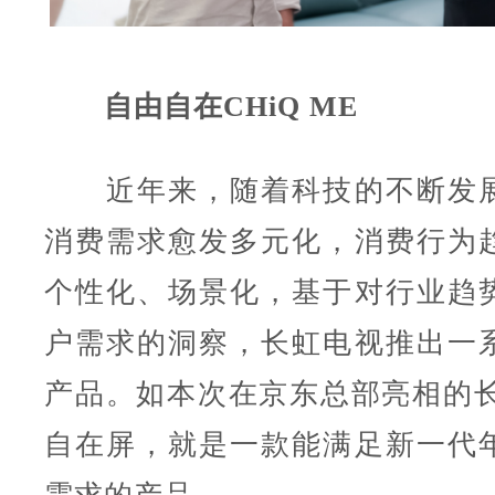
自由自在CHiQ ME
近年来，随着科技的不断发展
消费需求愈发多元化，消费行为
个性化、场景化，基于对行业趋
户需求的洞察，长虹电视推出一
产品。如本次在京东总部亮相的长虹
自在屏，就是一款能满足新一代