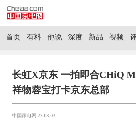
首页
有料
他说
深度
新品
视频
长虹X京东 一拍即合CHiQ 
祥物蓉宝打卡京东总部
中国家电网 23-08-03