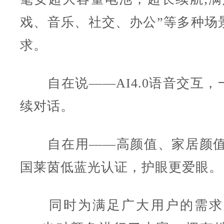
戏、音乐、社交、办公”等多种场
求。
自在说——AI4.0语音交互，
续对话。
自在用——高颜值、家居颜值
国莱茵低蓝光认证，护眼更爱眼。
同时为满足广大用户的需求，