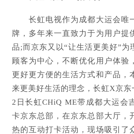
长虹电视作为成都大运会唯一
牌，多年来一直致力于为用户提
品;而京东又以“让生活更美好”为
顾客为中心，不断优化用户体验
更好更方便的生活方式和产品，
来更美好生活的理念，长虹X京东一
2日长虹CHiQ ME带成都大运
卡京东总部，在京东总部大厅，
热的互动打卡活动，现场吸引了