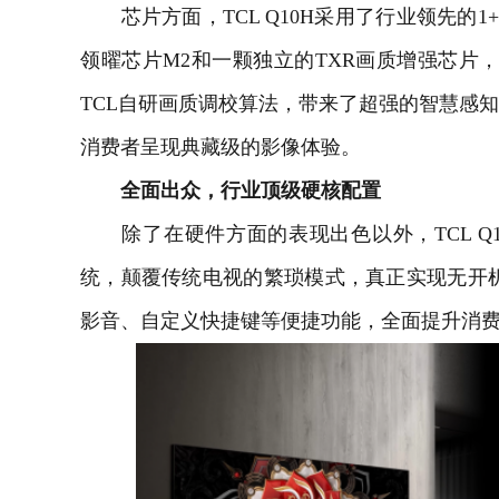
芯片方面，TCL Q10H采用了行业领先的1
领曜芯片M2和一颗独立的TXR画质增强芯片，
TCL自研画质调校算法，带来了超强的智慧感
消费者呈现典藏级的影像体验。
全面出众，行业顶级硬核配置
除了在硬件方面的表现出色以外，TCL Q
统，颠覆传统电视的繁琐模式，真正实现无开机
影音、自定义快捷键等便捷功能，全面提升消