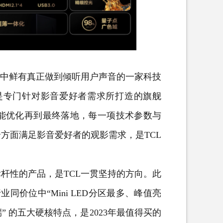
中鲜有真正做到倾听用户声音的一家科技
，是专门针对影音爱好者需求所打造的旗舰
、功能优化再到最终落地，每一项技术参数与
方面满足影音爱好者的观影需求，是TCL
性的产品，是TCL一贯坚持的方向。此
着行业同价位中“Mini LED分区最多、峰值亮
 的五大硬核特点，是2023年最值得买的