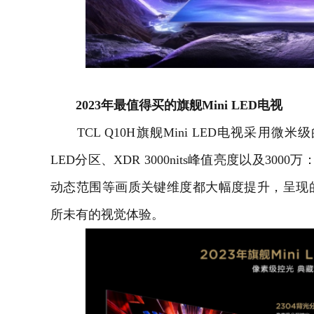
2023年最值得买的旗舰Mini LED电视
TCL Q10H旗舰Mini LED电视采用微米级的 
LED分区、XDR 3000nits峰值亮度以及3
动态范围等画质关键维度都大幅度提升，呈现
所未有的视觉体验。