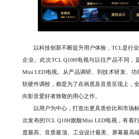
以科技创新不断提升用户体验，TCL是行业
企业。此次TCL Q10H电视与以往产品不同
Mini LED电视。从产品调研、到技术研发
软硬件调校，都是为了在画质及音质呈现上，全
向影音爱好者致敬的用心之作。
以用户为中心，打造出更具质价比和市场标杆
次发布的TCL Q10H旗舰Mini LED电视，有
度最高、音质最顶、工业设计最美、屏幕最高端”