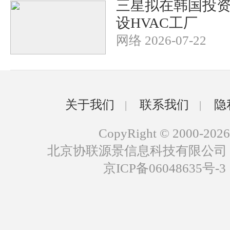
三星拟在韩国投资2
设HVAC工厂
网络 2026-07-22
关于我们
联系我们
隐
|
|
CopyRight © 2000-2026
北京协联源景信息科技有限公司
京ICP备06048635号-3