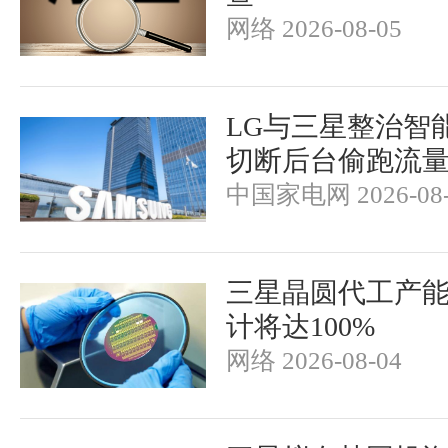
网络 2026-08-05
LG与三星整治智
切断后台偷跑流
中国家电网 2026-08-
三星晶圆代工产
计将达100%
网络 2026-08-04