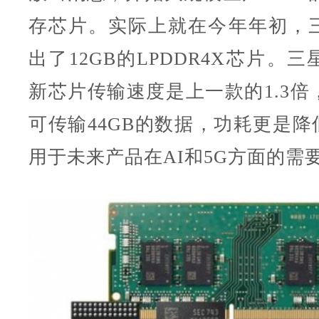
存芯片。实际上就在今年年初，
出了12GB的LPDDR4X芯片。
新芯片传输速度是上一款的1.3倍
可传输44GB的数据，功耗更是降
用于未来产品在AI和5G方面的需