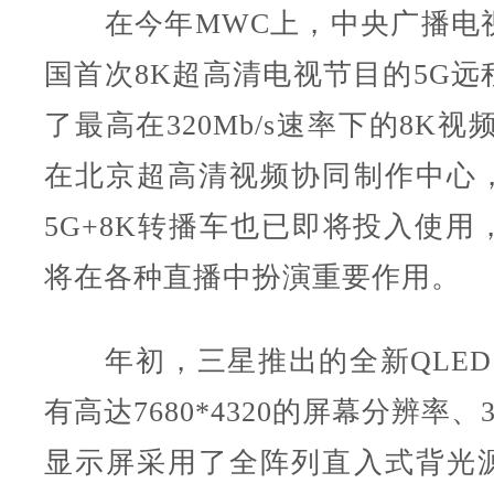
在今年MWC上，中央广播电
国首次8K超高清电视节目的5G远
了最高在320Mb/s速率下的8K视
在北京超高清视频协同制作中心
5G+8K转播车也已即将投入使用，
将在各种直播中扮演重要作用。
年初，三星推出的全新QLED 
有高达7680*4320的屏幕分辨率、
显示屏采用了全阵列直入式背光