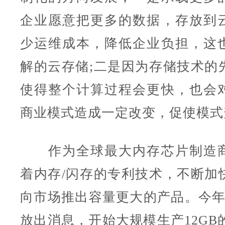
企业愿意把更多的数据，存放到
少运维成本，降低企业负担，这
解的云存储;二是因为存储技术的
使得整个计算过程会更快，也会
商业模式造成一定改变，促使模式
作为全球最大内存芯片制造商
着内存/闪存的专利技术，不断加
向市场推出容量更大的产品。今年
放出消息，开始大规模生产12GB的L