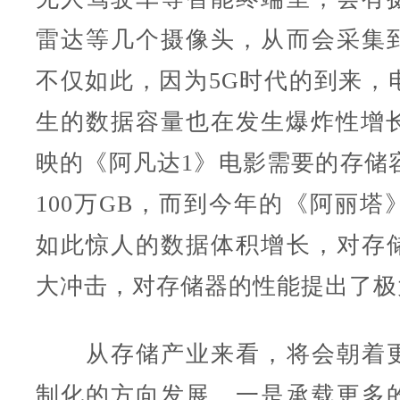
雷达等几个摄像头，从而会采集
不仅如此，因为5G时代的到来，
生的数据容量也在发生爆炸性增长。
映的《阿凡达1》电影需要的存储容
100万GB，而到今年的《阿丽塔》
如此惊人的数据体积增长，对存
大冲击，对存储器的性能提出了极
从存储产业来看，将会朝着更
制化的方向发展，一是承载更多