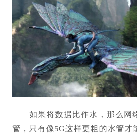
如果将数据比作水，那么网络
管，只有像5G这样更粗的水管才