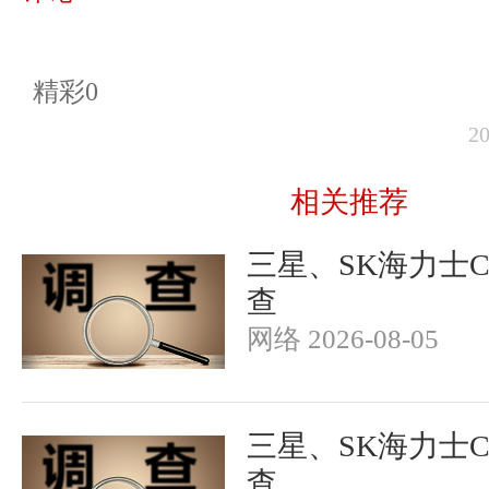
精彩0
2
相关推荐
三星、SK海力士
查
网络 2026-08-05
三星、SK海力士
查