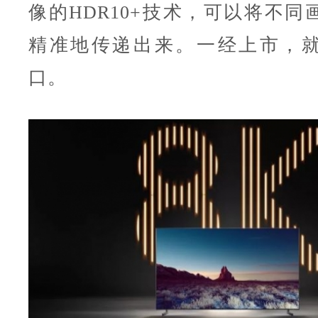
像的HDR10+技术，可以将不同
精准地传递出来。一经上市，
口。