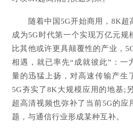
随着中国5G开始商用，8K超
成为5G时代第一个实现万亿元规
比其他或许更具颠覆性的产业，5G
相遇，就已率先“成就彼此”：一
量的迅猛上扬，对高速传输产生
5G夯实了8K大规模应用的地基;
超高清视频也弥补了当前5G的应
题，与通信行业形成某种互补。