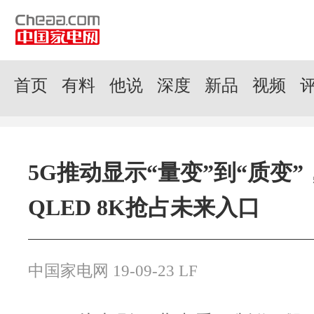
首页
有料
他说
深度
新品
视频
5G推动显示“量变”到“质变
QLED 8K抢占未来入口
中国家电网 19-09-23 LF