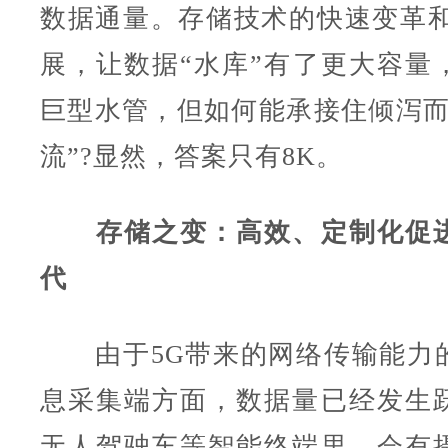
数据通量。存储技术的快速变革和
展，让数据“水库”有了更大容量
巨型水管，但如何能承接住倾泻而
流”?显然，答案只有8K。
存储之变：高效、定制化促进
代
由于5G带来的网络传输能力
息采集端方面，数据量已经发生
无人驾驶车等智能终端里，会有