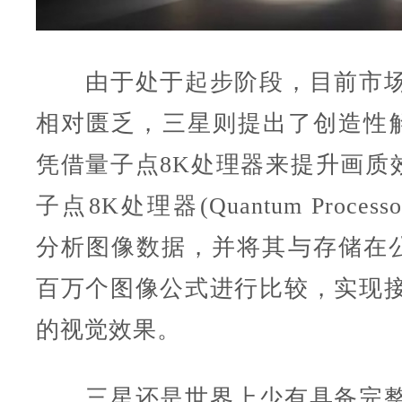
由于处于起步阶段，目前市场
相对匮乏，三星则提出了创造性
凭借量子点8K处理器来提升画质
子点8K处理器(Quantum Process
分析图像数据，并将其与存储在
百万个图像公式进行比较，实现接
的视觉效果。
三星还是世界上少有具备完整