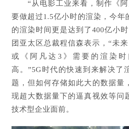
“从电影工业来看，制作《阿
要做超过1.5亿小时的渲染，今年
的渲染时间更是达到了400亿小时
团亚太区总裁程信森表示，“未来
或《阿凡达3》需要的渲染时
高。”5G时代的快速到来解决了
题，但如何存储如此大的数据量
现超大数据量下的逼真视效等问
技术型企业面前。