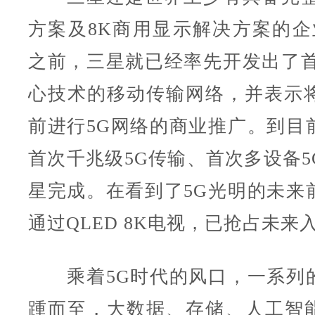
方案及8K商用显示解决方案的企
之前，三星就已经率先开发出了首
心技术的移动传输网络，并表示将在
前进行5G网络的商业推广。到目
首次千兆级5G传输、首次多设备5
星完成。在看到了5G光明的未来
通过QLED 8K电视，已抢占未来
乘着5G时代的风口，一系列
踵而至，大数据、存储、人工智