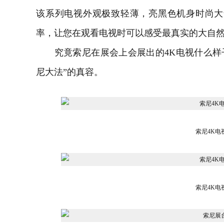
该系列电视外观极致轻薄，亮黑色机身时尚大气，
率，让您在观看电视时可以感受最真实的大自
究竟索尼在展会上会展出的
4K电视
什么样
尼大法”的真容。
索尼4K电
索尼4K电