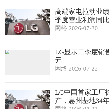
高端家电拉动业绩
季度营业利润同
网络 2026-07-30
LG显示二季度销售
元
网络 2026-07-22
LG中国首家工厂被
产，惠州基地34
网络 2026-07-21