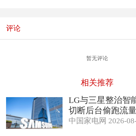
评论
暂无评论
相关推荐
LG与三星整治智
切断后台偷跑流
中国家电网 2026-08-