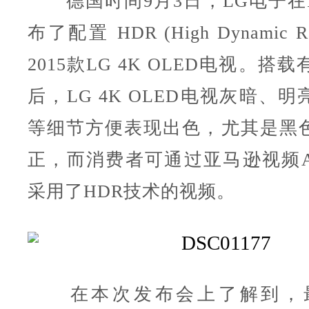
德国时间9月3日，LG电子在I
布了配置 HDR (High Dynamic 
2015款LG 4K OLED电视。搭
后，LG 4K OLED电视灰暗、
等细节方便表现出色，尤其是黑
正，而消费者可通过亚马逊视频A
采用了HDR技术的视频。
在本次发布会上了解到，最