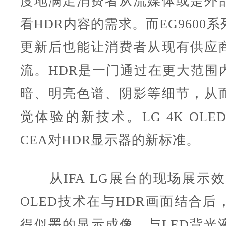
度地满足消费者从流媒体或是外
看HDR内容的需求。而EG9600
更新后也能让消费者从现有供应
流。HDR是一门通过在更大范围
暗、明亮色谱、阴影等细节，从
觉体验的新技术。LG 4K OL
CEA对HDR显示器的新标准。
从IFA LG展台的现场展示效
OLED技术在与HDR画面结合后
得似墨的显示成像，与LED背光