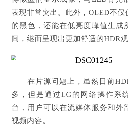
表现非常突出。此外，OLED不仅
的黑色，还能在低亮度峰值生成
间，继而呈现出更加舒适的HDR
在片源问题上，虽然目前HD
多，但是通过LG的网络操作系
台，用户可以在流媒体服务和外
视频内容。