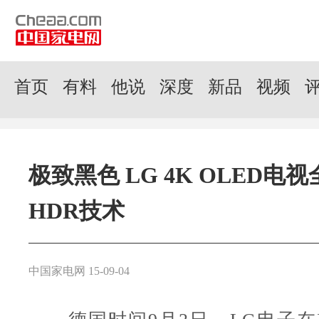
首页
有料
他说
深度
新品
视频
极致黑色 LG 4K OLED电
HDR技术
中国家电网 15-09-04