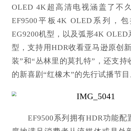
OLED 4K超高清电视涵盖了不
EF9500平板4K OLED系列，包
EG9200机型，以及弧形4K OL
型，支持用HDR收看亚马逊原创新
装”和“丛林里的莫扎特”，还支持
的新喜剧“红橡木”的先行试播节目
EF9500系列拥有HDR功能配