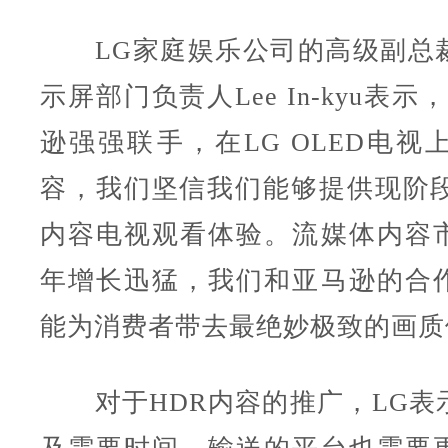
LG家庭娱乐公司的高级副总
示屏部门负责人Lee In-kyu表
逊强强联手，在LG OLED电视
容，我们坚信我们能够提供现阶段
内容电视观看体验。流媒体内容
年增长迅猛，我们和亚马逊的合
能为消费者带去最绝妙极致的画质
对于HDR内容的推广，LG表