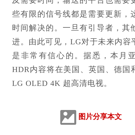
及需要时间，输送的平台也需要
些有限的信号线都是需要更新，
时间解决的。一旦有引导者，其
进。由此可见，LG对于未来内容
是非常有信心的。据悉，本月
HDR内容将在美国、英国、德国
LG OLED 4K 超高清电视。
图片分享本文