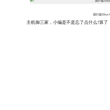
国行版Xbox 
主机御三家，小编是不是忘了点什么?算了，