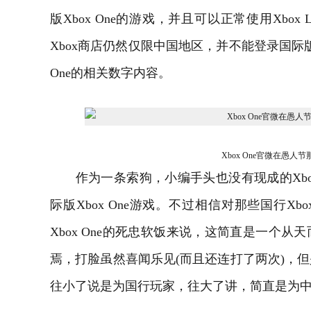
版Xbox One的游戏，并且可以正常使用Xbo
Xbox商店仍然仅限中国地区，并不能登录国际版
One的相关数字内容。
Xbox One官微在愚人
作为一条索狗，小编手头也没有现成的Xbox
际版Xbox One游戏。不过相信对那些国行Xb
Xbox One的死忠软饭来说，这简直是一个
焉，打脸虽然喜闻乐见(而且还连打了两次)，
往小了说是为国行玩家，往大了讲，简直是为