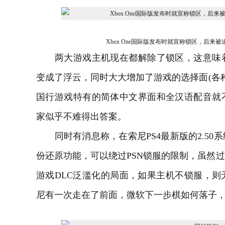
Xbox One国际版发布时就宣称锁区，后
两大游戏主机现在都解除了锁区，这意味着
变成了浮云，同时大大增加了游戏的选择面(各种不
国行游戏特有的简体中文界面和全汉语配音就
家似乎不难得出答案。
同时有消息称，在索尼PS4最新版的2.50
份还原功能，可以绕过PSN锁服的限制，虽然
游戏DLC泛滥化的局面，如果主机不锁服，
尼有一次走在了前面，微软下一步棋如何落子